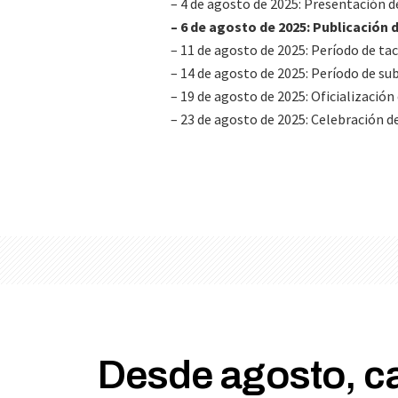
– 4 de agosto de 2025: Presentación d
– 6 de agosto de 2025: Publicación d
– 11 de agosto de 2025: Período de t
– 14 de agosto de 2025: Período de s
– 19 de agosto de 2025: Oficialización 
– 23 de agosto de 2025: Celebración 
Desde agosto, c