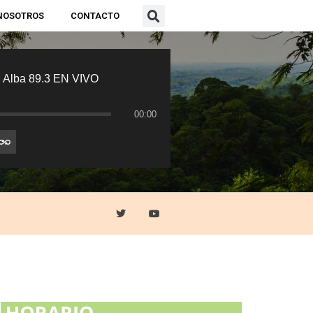
NOSOTROS
CONTACTO
 Alba 89.3 EN VIVO
00:00