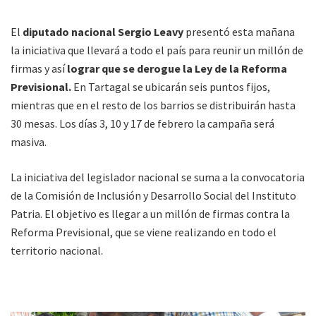
El
diputado nacional Sergio Leavy
presentó esta mañana
la iniciativa que llevará a todo el país para reunir un millón de
firmas y así
lograr que se derogue la Ley de la Reforma
Previsional.
En Tartagal se ubicarán seis puntos fijos,
mientras que en el resto de los barrios se distribuirán hasta
30 mesas. Los días 3, 10 y 17 de febrero la campaña será
masiva.
La iniciativa del legislador nacional se suma a la convocatoria
de la Comisión de Inclusión y Desarrollo Social del Instituto
Patria. El objetivo es llegar a un millón de firmas contra la
Reforma Previsional, que se viene realizando en todo el
territorio nacional.