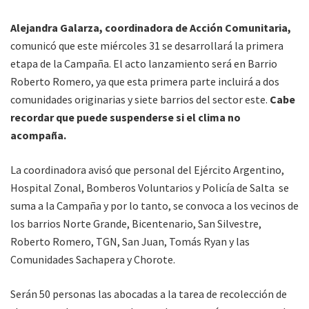
Alejandra Galarza, coordinadora de Acción Comunitaria,
comunicó que este miércoles 31 se desarrollará la primera
etapa de la Campaña. El acto lanzamiento será en Barrio
Roberto Romero, ya que esta primera parte incluirá a dos
comunidades originarias y siete barrios del sector este.
Cabe
recordar que puede suspenderse si el clima no
acompaña.
La coordinadora avisó que personal del Ejército Argentino,
Hospital Zonal, Bomberos Voluntarios y Policía de Salta se
suma a la Campaña y por lo tanto, se convoca a los vecinos de
los barrios Norte Grande, Bicentenario, San Silvestre,
Roberto Romero, TGN, San Juan, Tomás Ryan y las
Comunidades Sachapera y Chorote.
Serán 50 personas las abocadas a la tarea de recolección de