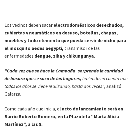
Los vecinos deben sacar
electrodomésticos desechados,
cubiertas y neumáticos en desuso, botellas, chapas,
muebles y todo elemento que pueda servir de nicho para
el mosquito aedes aegypti,
transmisor de las
enfermedades
dengue, zika y chikungunya.
“Cada vez que se hace la Campaña, sorprende la cantidad
de basura que se saca de los hogares,
teniendo en cuenta que
todos los años se viene realizando, hasta dos veces”
, analizó
Galarza.
Como cada año que inicia, e
l acto de lanzamiento será en
Barrio Roberto Romero, en la Plazoleta “Marta Alicia
Martínez”, a las 8.