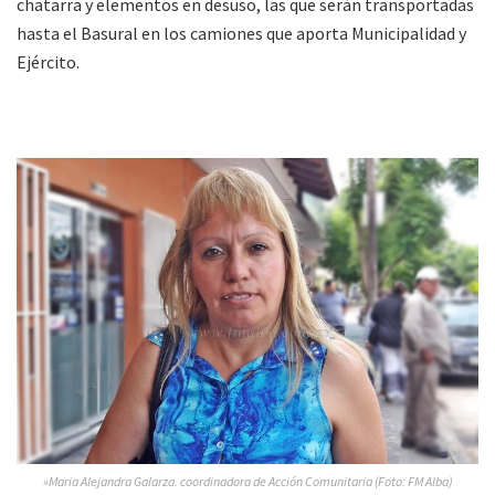
chatarra y elementos en desuso, las que serán transportadas
hasta el Basural en los camiones que aporta Municipalidad y
Ejército.
»Maria Alejandra Galarza. coordinadora de Acción Comunitaria (Foto: FM Alba)