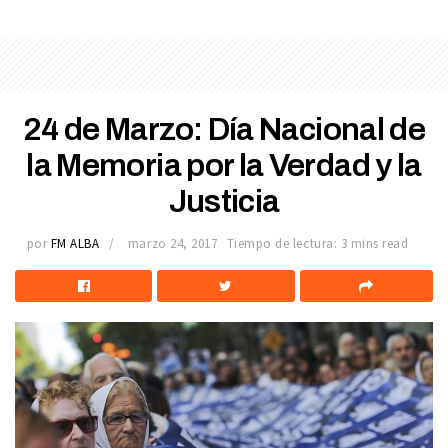
24 de Marzo: Día Nacional de
la Memoria por la Verdad y la
Justicia
por
FM ALBA
marzo 24, 2017
Tiempo de lectura: 3 mins read