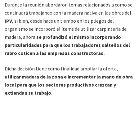
Durante la reunión abordaron temas relacionados a como se
continuará trabajando con la madera nativa en las obras del
IPV
, si bien, desde hace un tiempo en los pliegos del
organismo se incorporó el ítems de utilizar carpintería de
madera, ahora
se profundizó el mismo incorporando
particularidades para que los trabajadores salteños del
rubro coticen a las empresas constructoras.
Dicha decisión tiene como finalidad ampliar la oferta,
utilizar madera de la zona e incrementar la mano de obra
local para que los sectores productivos crezcan y
extiendan su trabajo.