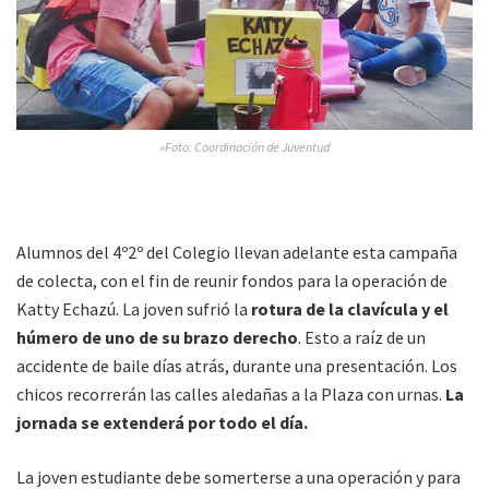
»Foto: Coordinación de Juventud
Alumnos del 4º2º del Colegio llevan adelante esta campaña
de colecta, con el fin de reunir fondos para la operación de
Katty Echazú. La joven sufrió la
rotura de la clavícula y el
húmero de uno de su brazo derecho
. Esto a raíz de un
accidente de baile días atrás, durante una presentación. Los
chicos recorrerán las calles aledañas a la Plaza con urnas.
La
jornada se extenderá por todo el día.
La joven estudiante debe somerterse a una operación y para