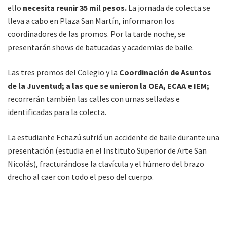
ello
necesita reunir 35 mil pesos.
La jornada de colecta se
lleva a cabo en Plaza San Martín, informaron los
coordinadores de las promos. Por la tarde noche, se
presentarán shows de batucadas y academias de baile.
Las tres promos del Colegio y la
Coordinación de Asuntos
de la Juventud; a las que se unieron la OEA, ECAA e IEM;
recorrerán también las calles con urnas selladas e
identificadas para la colecta.
La estudiante Echazú sufrió un accidente de baile durante una
presentación (estudia en el Instituto Superior de Arte San
Nicolás), fracturándose la clavícula y el húmero del brazo
drecho al caer con todo el peso del cuerpo.