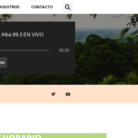
NOSOTROS
CONTACTO
 Alba 89.3 EN VIVO
00:00