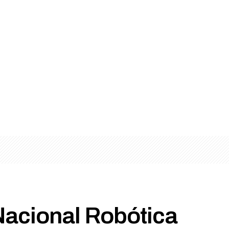
acional Robótica