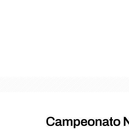
Campeonato N