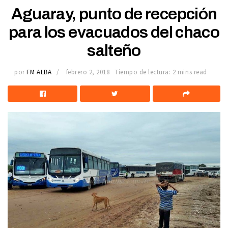
Aguaray, punto de recepción
para los evacuados del chaco
salteño
por
FM ALBA
febrero 2, 2018
Tiempo de lectura: 2 mins read