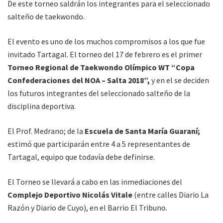
De este torneo saldrán los integrantes para el seleccionado
salteño de taekwondo.
El evento es uno de los muchos compromisos a los que fue
invitado Tartagal. El torneo del 17 de febrero es el primer
Torneo Regional de Taekwondo Olímpico WT “Copa
Confederaciones del NOA – Salta 2018”,
y en el se deciden
los futuros integrantes del seleccionado salteño de la
disciplina deportiva.
El Prof. Medrano; de la
Escuela de Santa María Guaraní;
estimó que participarán entre 4 a 5 representantes de
Tartagal, equipo que todavía debe definirse.
El Torneo se llevará a cabo en las inmediaciones del
Complejo Deportivo Nicolás Vitale
(entre calles Diario La
Razón y Diario de Cuyo), en el Barrio El Tribuno.