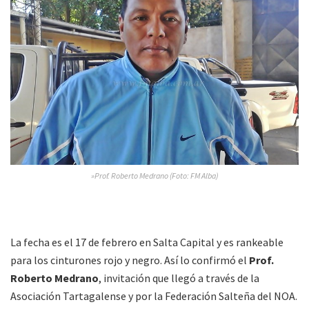
»Prof. Roberto Medrano (Foto: FM Alba)
La fecha es el 17 de febrero en Salta Capital y es rankeable
para los cinturones rojo y negro. Así lo confirmó el
Prof.
Roberto Medrano
, invitación que llegó a través de la
Asociación Tartagalense y por la Federación Salteña del NOA.