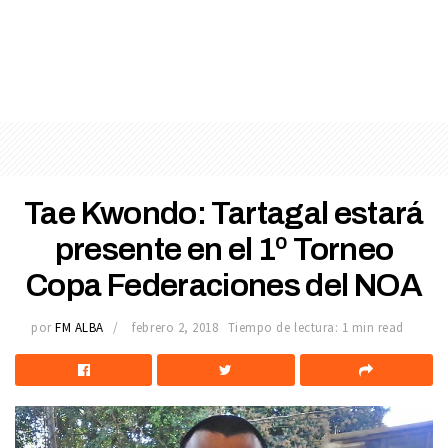
Tae Kwondo: Tartagal estará
presente en el 1º Torneo
Copa Federaciones del NOA
por
FM ALBA
febrero 2, 2018
Tiempo de lectura: 1 min read