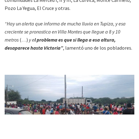
Pozo La Yegua, El Cruce y otras.
“Hay un alerta que informa de mucha lluvia en Tupiza, y esa
creciente se pronostica en Villa Montes que llegue a 8 y 10
metros
(…)
y e
l problema es que si llega a esa altura,
desaparece hasta Victoria”
, lamentó uno de los pobladores.