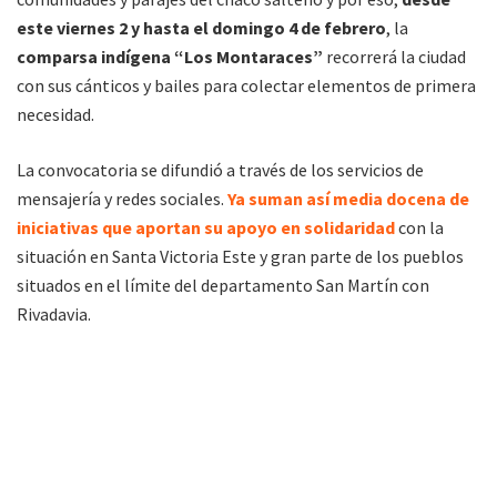
este viernes 2 y hasta el domingo 4 de febrero
, la
comparsa indígena “Los Montaraces”
recorrerá la ciudad
con sus cánticos y bailes para colectar elementos de primera
necesidad.
La convocatoria se difundió a través de los servicios de
mensajería y redes sociales.
Ya suman así media docena de
iniciativas que aportan su apoyo en solidaridad
con la
situación en Santa Victoria Este y gran parte de los pueblos
situados en el límite del departamento San Martín con
Rivadavia.