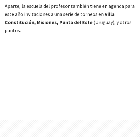
Aparte, la escuela del profesor también tiene en agenda para
este año invitaciones a una serie de torneos en
Villa
Constitución, Misiones, Punta del Este
(Uruguay), y otros
puntos.