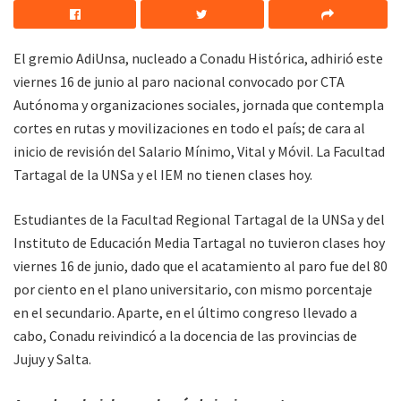
El gremio AdiUnsa, nucleado a Conadu Histórica, adhirió este
viernes 16 de junio al paro nacional convocado por CTA
Autónoma y organizaciones sociales, jornada que contempla
cortes en rutas y movilizaciones en todo el país; de cara al
inicio de revisión del Salario Mínimo, Vital y Móvil. La Facultad
Tartagal de la UNSa y el IEM no tienen clases hoy.
Estudiantes de la Facultad Regional Tartagal de la UNSa y del
Instituto de Educación Media Tartagal no tuvieron clases hoy
viernes 16 de junio, dado que el acatamiento al paro fue del 80
por ciento en el plano universitario, con mismo porcentaje
en el secundario. Aparte, en el último congreso llevado a
cabo, Conadu reivindicó a la docencia de las provincias de
Jujuy y Salta.