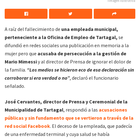
»Imagen ilustrativa
A raíz del fallecimiento de
una empleada municipal,
perteneciente a la Oficina de Empleo de Tartagal,
se
difundió en redes sociales una publicación en memoria a la
mujer pero que
acusaba de persecución a la gestión de
Mario Mimessi
y al director de Prensa de ignorar el dolor de
la familia.
“Los medios se hicieron eco de esa declaración sin
corroborar si era verdad o no”
, declaró el funcionario
señalado.
José Cervantes, director de Prensa y Ceremonial de la
Municipalidad de Tartagal
, respondió a las
acusaciones
públicas y sin fundamento que se vertieron a través de la
red social Facebook
. El deceso de la empleada, que padecía
de una enfermedad terminal y cuya salud se había