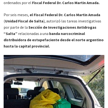
ordenados por el
Fiscal Federal Dr. Carlos Martin Amada.
Por seis meses,
el Fiscal Federal Dr. Carlos Martin Amada
(
Unidad Fiscal de Salta
), autorizó las tareas investigativas
por parte de la
Sección de Investigaciones Antidrogas
“Salta”
relacionadas a una
banda narcocriminal
distribuidora de estupefaciente desde el norte argentino
hasta la capital provincial.