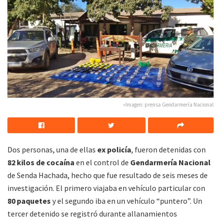
»Imagen: prensa Gendarmería Nacional
Dos personas, una de ellas
ex policía
, fueron detenidas con
82 kilos de cocaína
en el control de
Gendarmería Nacional
de Senda Hachada, hecho que fue resultado de seis meses de
investigación. El primero viajaba en vehículo particular con
80 paquetes
y el segundo iba en un vehículo “puntero”. Un
tercer detenido se registró durante allanamientos