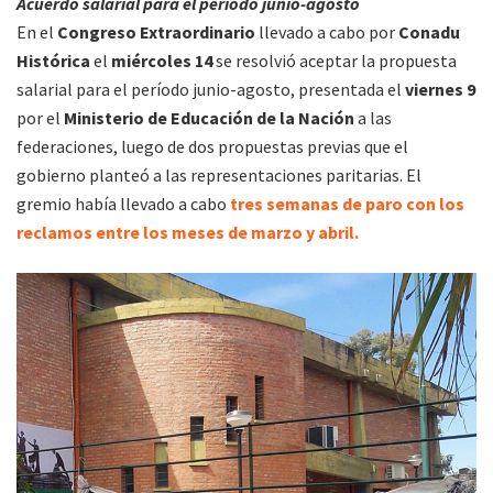
Acuerdo salarial para el período junio-agosto
En el
Congreso Extraordinario
llevado a cabo por
Conadu
Histórica
el
miércoles 14
se resolvió aceptar la propuesta
salarial para el período junio-agosto, presentada el
viernes 9
por el
Ministerio de Educación de la Nación
a las
federaciones, luego de dos propuestas previas que el
gobierno planteó a las representaciones paritarias. El
gremio había llevado a cabo
tres semanas de paro con los
reclamos entre los meses de marzo y abril.