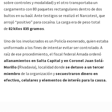
sobre controles y modalidad) y el otro transportaba un
cargamento con 80 paquetes rectangulares dentro de dos
bultos en su baúl. Ante testigos se realizó el Narcotest, que
arrojó “positivo” para cocaína. La carga era de peso total
de
82 kilos 835 gramos
.
Uno de los involucrados es un Policía exonerado, quien estaba
uniformado a los fines de intentar evitar ser controlado. A
raíz de ese procedimiento, el fiscal federal Amada ordenó
allanamientos en Salta Capital y en Coronel Juan Solá-
Morillo (
Rivadavia), localidad donde
se detuvo a un tercer
miembro
de la organización y
secuestraron dinero en
efectivo, celulares y elementos de interés para la causa.