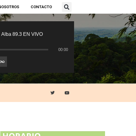
NOSOTROS
CONTACTO
 Alba 89.3 EN VIVO
00:00