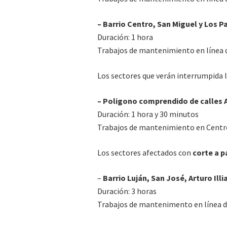
– Barrio Centro, San Miguel y Los P
Duración: 1 hora
Trabajos de mantenimiento en línea 
Los sectores que verán interrumpida l
– Poligono comprendido de calles A
Duración: 1 hora y 30 minutos
Trabajos de mantenimiento en Centr
Los sectores afectados con
corte a p
–
Barrio Luján, San José, Arturo Ill
Duración: 3 horas
Trabajos de mantenimento en línea d