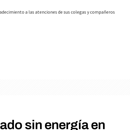
gradecimiento a las atenciones de sus colegas y compañeros
do sin energía en