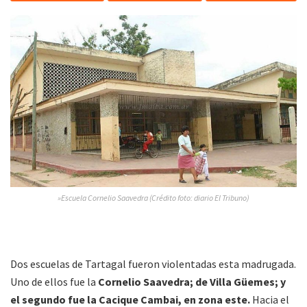
»Escuela Cornelio Saavedra (Crédito foto: diario El Tribuno)
Dos escuelas de Tartagal fueron violentadas esta madrugada.
Uno de ellos fue la
Cornelio Saavedra; de Villa Güemes; y
el segundo fue la Cacique Cambai, en zona este.
Hacia el