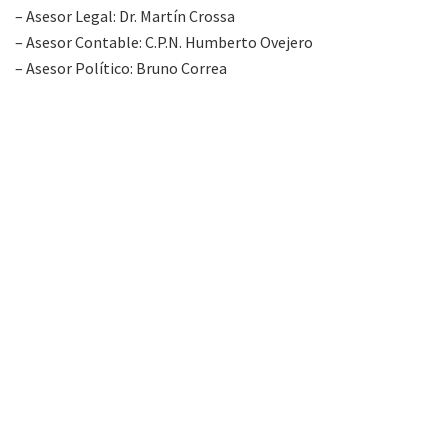
– Asesor Legal: Dr. Martín Crossa
– Asesor Contable: C.P.N. Humberto Ovejero
– Asesor Político: Bruno Correa