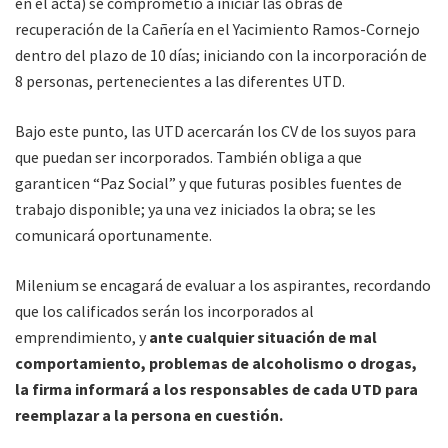
en el acta) se comprometió a iniciar las obras de
recuperación de la Cañería en el Yacimiento Ramos-Cornejo
dentro del plazo de 10 días; iniciando con la incorporación de
8 personas, pertenecientes a las diferentes UTD.
Bajo este punto, las UTD acercarán los CV de los suyos para
que puedan ser incorporados. También obliga a que
garanticen “Paz Social” y que futuras posibles fuentes de
trabajo disponible; ya una vez iniciados la obra; se les
comunicará oportunamente.
Milenium se encagará de evaluar a los aspirantes, recordando
que los calificados serán los incorporados al
emprendimiento, y
ante cualquier situación de
mal
comportamiento, problemas de alcoholismo o drogas,
la firma informará a los responsables de cada UTD para
reemplazar a la persona en cuestión.