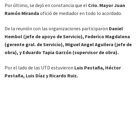
Por último, se dejó en constancia que el
Crio. Mayor Juan
Ramón Miranda
ofició de mediador en todo lo acordado.
De la reunión con las organizaciones participaron
Daniel
Hembol (jefe de apoyo de Servicio), Federico Magdalena
(gerente gral. de Servicio), Miguel Angel Aguilera (jefe de
obra), y Eduardo Tapia Garzón (supervisor de obra).
Por el lado de las UTD estuvieron
Luis Pestaña, Héctor
Pestaña, Luis Díaz y Ricardo Ruiz.