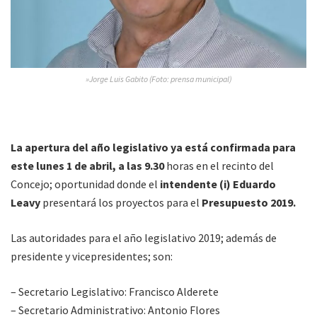
»Jorge Luis Gabito (Foto: prensa municipal)
La apertura del año legislativo ya está confirmada para
este lunes 1 de abril, a las 9.30
horas en el recinto del
Concejo; oportunidad donde el
intendente (i) Eduardo
Leavy
presentará los proyectos para el
Presupuesto 2019.
Las autoridades para el año legislativo 2019; además de
presidente y vicepresidentes; son:
– Secretario Legislativo: Francisco Alderete
– Secretario Administrativo: Antonio Flores