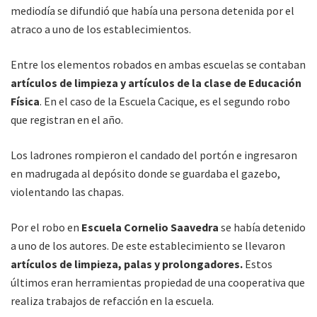
mediodía se difundió que había una persona detenida por el
atraco a uno de los establecimientos.
Entre los elementos robados en ambas escuelas se contaban
artículos de limpieza y artículos de la clase de Educación
Física
. En el caso de la Escuela Cacique, es el segundo robo
que registran en el año.
Los ladrones rompieron el candado del portón e ingresaron
en madrugada al depósito donde se guardaba el gazebo,
violentando las chapas.
Por el robo en
Escuela Cornelio Saavedra
se había detenido
a uno de los autores. De este establecimiento se llevaron
artículos de limpieza, palas y prolongadores.
Estos
últimos eran herramientas propiedad de una cooperativa que
realiza trabajos de refacción en la escuela.