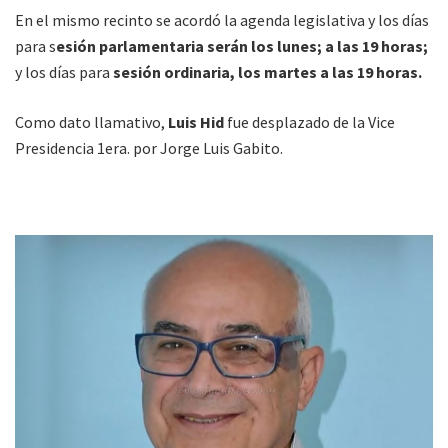
En el mismo recinto se acordó la agenda legislativa y los días
para s
esión parlamentaria serán los lunes; a las 19 horas;
y los días para
sesión ordinaria, los martes a las 19 horas.
Como dato llamativo,
Luis Hid
fue desplazado de la Vice
Presidencia 1era. por Jorge Luis Gabito.