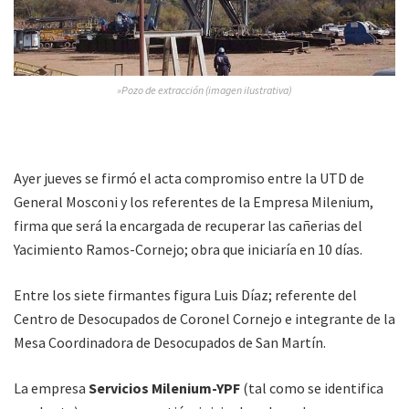
»Pozo de extracción (imagen ilustrativa)
Ayer jueves se firmó el acta compromiso entre la UTD de
General Mosconi y los referentes de la Empresa Milenium,
firma que será la encargada de recuperar las cañerias del
Yacimiento Ramos-Cornejo; obra que iniciaría en 10 días.
Entre los siete firmantes figura Luis Díaz; referente del
Centro de Desocupados de Coronel Cornejo e integrante de la
Mesa Coordinadora de Desocupados de San Martín.
La empresa
Servicios Milenium-YPF
(tal como se identifica