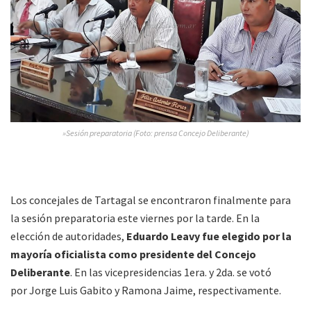
»Sesión preparatoria (Foto: prensa Concejo Deliberante)
Los concejales de Tartagal se encontraron finalmente para
la sesión preparatoria este viernes por la tarde. En la
elección de autoridades,
Eduardo Leavy fue elegido por la
mayoría oficialista como presidente del Concejo
Deliberante
. En las vicepresidencias 1era. y 2da. se votó
por Jorge Luis Gabito y Ramona Jaime, respectivamente.