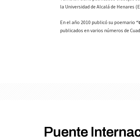
la Universidad de Alcalá de Henares (
En el año 2010 publicó su poemario
“
publicados en varios números de Cuad
Puente Interna