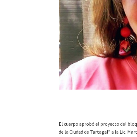
El cuerpo aprobó el proyecto del bloq
de la Ciudad de Tartagal” a la Lic. Mar