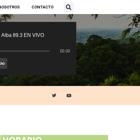
NOSOTROS
CONTACTO
 Alba 89.3 EN VIVO
00:00