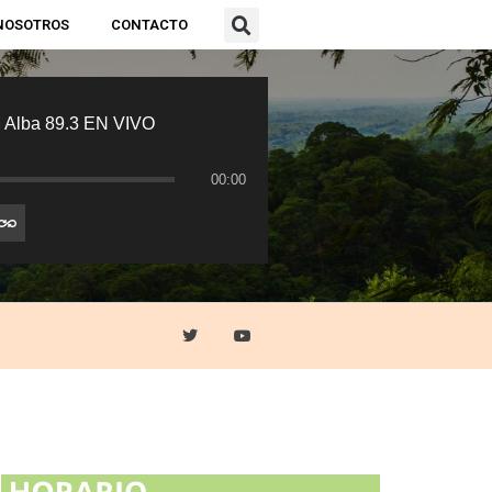
NOSOTROS
CONTACTO
 Alba 89.3 EN VIVO
00:00