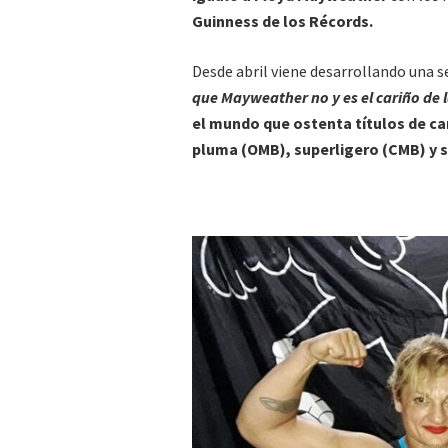
Guinness de los Récords.
Desde abril viene desarrollando una s
que Mayweather no y es el cariño de 
el mundo que ostenta títulos de c
pluma (OMB), superligero (CMB) y 