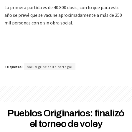
La primera partida es de 40.800 dosis, con lo que para este
año se prevé que se vacune aproximadamente a más de 250
mil personas con o sin obra social.
Etiquetas:
salud gripe salta tartagal
Pueblos Originarios: finalizó
el torneo de voley