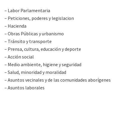
– Labor Parlamentaria
– Peticiones, poderes y legislacion
– Hacienda
– Obras Públicas y urbanismo
– Tránsito y transporte
– Prensa, cultura, educación y deporte
– Acción social
– Medio ambiente, higiene y seguridad
– Salud, minoridad y moralidad
– Asuntos vecinales y de las comunidades aborígenes
– Asuntos laborales