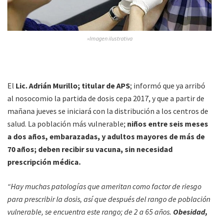
»Imagen ilustrativa
El
Lic. Adrián Murillo; titular de APS
; informó que ya arribó
al nosocomio la partida de dosis cepa 2017, y que a partir de
mañana jueves se iniciará con la distribución a los centros de
salud. La población más vulnerable;
niños entre seis meses
a dos años, embarazadas, y adultos mayores de más de
70 años; deben recibir su vacuna, sin necesidad
prescripción médica.
“Hay muchas patologías que ameritan como factor de riesgo
para prescribir la dosis, así que después del rango de población
vulnerable, se encuentra este rango; de 2 a 65 años.
Obesidad,