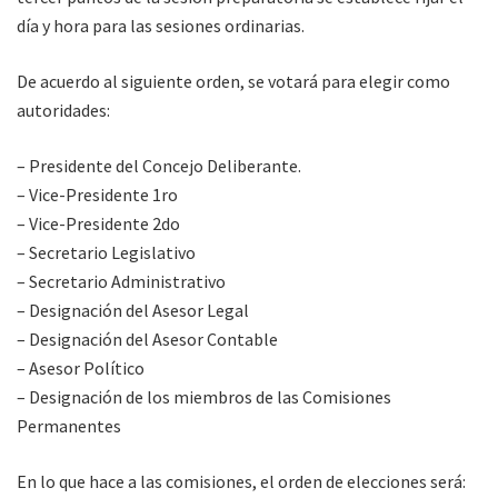
día y hora para las sesiones ordinarias.
De acuerdo al siguiente orden, se votará para elegir como
autoridades:
– Presidente del Concejo Deliberante.
– Vice-Presidente 1ro
– Vice-Presidente 2do
– Secretario Legislativo
– Secretario Administrativo
– Designación del Asesor Legal
– Designación del Asesor Contable
– Asesor Político
– Designación de los miembros de las Comisiones
Permanentes
En lo que hace a las comisiones, el orden de elecciones será: