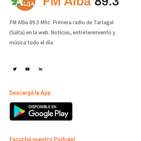
FM Alba 89.3 Mhz. Primera radio de Tartagal
(Salta) en la web. Noticias, entretenimiento y
música todo el día.
Descargá la App
Escuchá nuestro Podcast