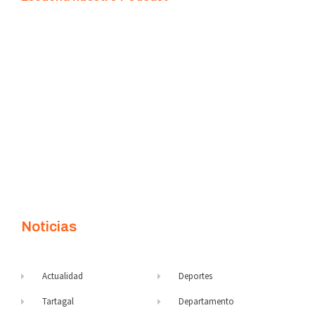
Noticias
Actualidad
Deportes
Tartagal
Departamento