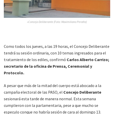
»Concejo Deliberante (Foto: Maximiliano Peralta)
Como todos los jueves, a las 19 horas, el Concejo Deliberante
tendrá su sesión ordinaria, con 10 temas ingresados para el
tratamiento de los ediles, confirmó
Carlos Alberto Carrizo;
secretario de la oficina de Prensa, Ceremonial y
Protocolo.
A pesar que más de la mitad del cuerpo está abocado a la
campaña electoral de las PASO, el
Concejo Deliberante
sesionará esta tarde de manera normal. Esta semana
cumplieron con la parlamentaria, pese a que mucho se
especulo conque no habría sesión de cara al domingo 13.