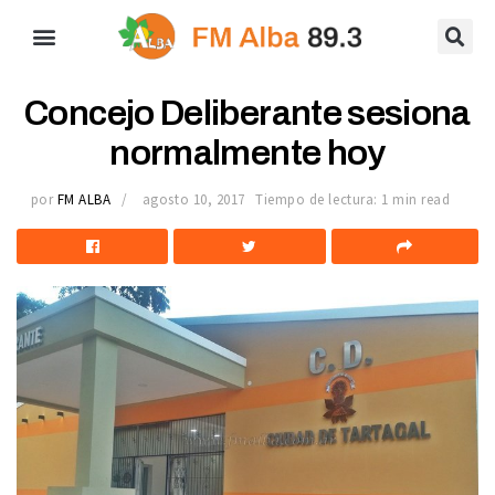
Concejo Deliberante sesiona
normalmente hoy
por
FM ALBA
agosto 10, 2017
Tiempo de lectura: 1 min read