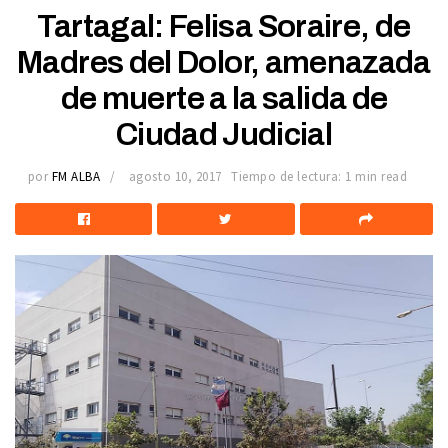
Tartagal: Felisa Soraire, de
Madres del Dolor, amenazada
de muerte a la salida de
Ciudad Judicial
por
FM ALBA
agosto 10, 2017
Tiempo de lectura: 1 min read