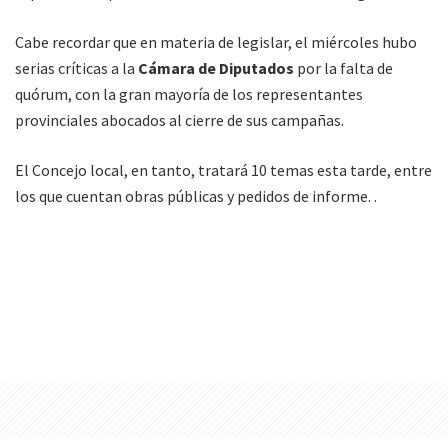
Cabe recordar que en materia de legislar, el miércoles hubo
serias críticas a la
Cámara de Diputados
por la falta de
quórum, con la gran mayoría de los representantes
provinciales abocados al cierre de sus campañas.
El Concejo local, en tanto, tratará 10 temas esta tarde, entre
los que cuentan obras públicas y pedidos de informe. .