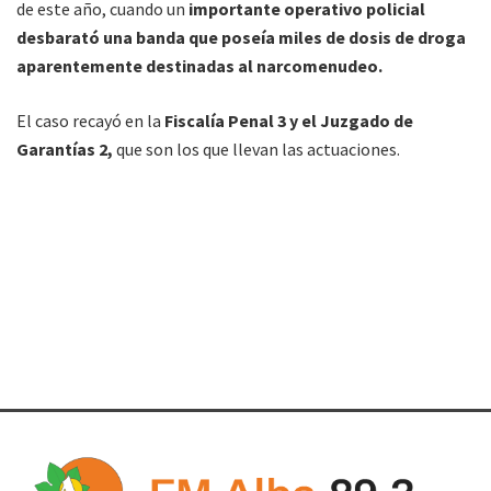
de este año, cuando un
importante operativo policial
desbarató una banda que poseía miles de dosis de droga
aparentemente destinadas al narcomenudeo.
El caso recayó en la
Fiscalía Penal 3 y el Juzgado de
Garantías 2,
que son los que llevan las actuaciones.