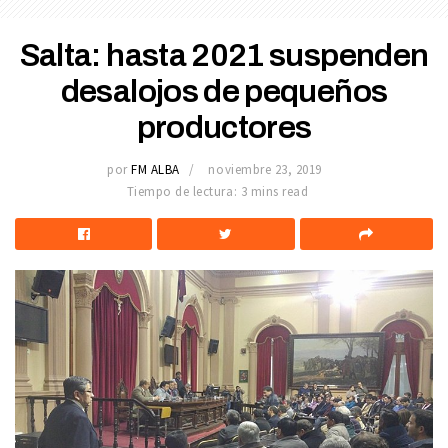
Salta: hasta 2021 suspenden
desalojos de pequeños
productores
por
FM ALBA
noviembre 23, 2019
Tiempo de lectura: 3 mins read