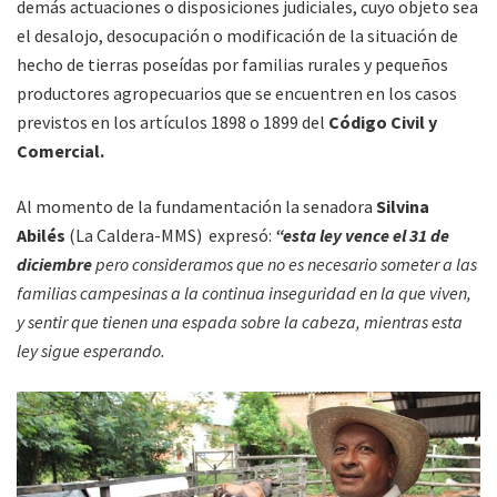
demás actuaciones o disposiciones judiciales, cuyo objeto sea
el desalojo, desocupación o modificación de la situación de
hecho de tierras poseídas por familias rurales y pequeños
productores agropecuarios que se encuentren en los casos
previstos en los artículos 1898 o 1899 del
Código Civil y
Comercial.
Al momento de la fundamentación la senadora
Silvina
Abilés
(La Caldera-MMS) expresó:
“esta ley vence el 31 de
diciembre
pero consideramos que no es necesario someter a las
familias campesinas a la continua inseguridad en la que viven,
y sentir que tienen una espada sobre la cabeza, mientras esta
ley sigue esperando.