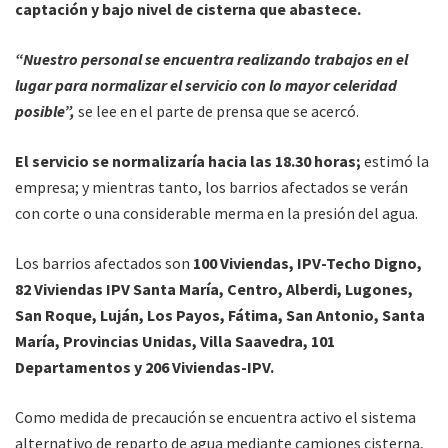
captación y bajo nivel de cisterna que abastece.
“Nuestro personal se encuentra realizando trabajos en el
lugar para normalizar el servicio con lo mayor celeridad
posible”,
se lee en el parte de prensa que se acercó.
El servicio se normalizaría hacia las 18.30 horas;
estimó la
empresa; y mientras tanto, los barrios afectados se verán
con corte o una considerable merma en la presión del agua.
Los barrios afectados son
100 Viviendas, IPV-Techo Digno,
82 Viviendas IPV Santa María, Centro, Alberdi, Lugones,
San Roque, Luján, Los Payos, Fátima, San Antonio, Santa
María, Provincias Unidas, Villa Saavedra, 101
Departamentos y 206 Viviendas-IPV.
Como medida de precaución se encuentra activo el sistema
alternativo de reparto de agua mediante camiones cisterna,