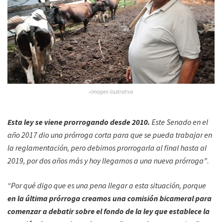
»Imagen ilustrativa
Esta ley se viene prorrogando desde 2010.
Este Senado en el
año 2017 dio una prórroga corta para que se pueda trabajar en
la reglamentación, pero debimos prorrogarla al final hasta al
2019, por dos años más y hoy llegamos a una nueva prórroga”
.
“Por qué digo que es una pena llegar a esta situación, porque
en la última prórroga creamos una comisión bicameral para
comenzar a debatir sobre el fondo de la ley que establece la