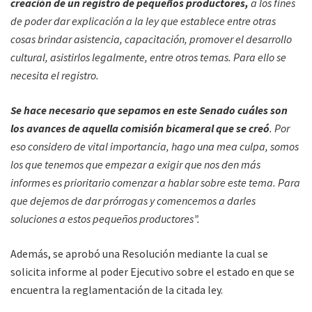
creación de un registro de pequeños productores,
a los fines
de poder dar explicación a la ley que establece entre otras
cosas brindar asistencia, capacitación, promover el desarrollo
cultural, asistirlos legalmente, entre otros temas. Para ello se
necesita el registro.
Se hace necesario que sepamos en este Senado cuáles son
los avances de aquella comisión bicameral que se creó
.
Por
eso considero de vital importancia, hago una mea culpa, somos
los que tenemos que empezar a exigir que nos den más
informes es prioritario comenzar a hablar sobre este tema. Para
que dejemos de dar prórrogas y comencemos a darles
soluciones a estos pequeños productores”.
Además, se aprobó una Resolución mediante la cual se
solicita informe al poder Ejecutivo sobre el estado en que se
encuentra la reglamentación de la citada ley.