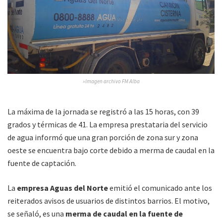
»Imagen archivo FM Alba
La máxima de la jornada se registró a las 15 horas, con 39
grados y térmicas de 41. La empresa prestataria del servicio
de agua informó que una gran porción de zona sur y zona
oeste se encuentra bajo corte debido a merma de caudal en la
fuente de captación.
La
empresa Aguas del Norte
emitió el comunicado ante los
reiterados avisos de usuarios de distintos barrios. El motivo,
se señaló, es una
merma de caudal en la fuente de