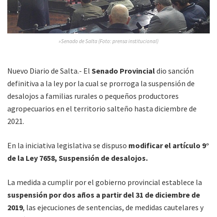
»Senado de Salta (Foto: prensa institucional)
Nuevo Diario de Salta.- El
Senado Provincial
dio sanción
definitiva a la ley por la cual se prorroga la suspensión de
desalojos a familias rurales o pequeños productores
agropecuarios en el territorio salteño hasta diciembre de
2021.
En la iniciativa legislativa se dispuso
modificar el artículo 9°
de la Ley 7658, Suspensión de desalojos.
La medida a cumplir por el gobierno provincial establece la
suspensión por dos años a partir del 31 de diciembre de
2019
, las ejecuciones de sentencias, de medidas cautelares y