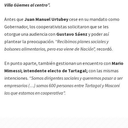
Villa Güemes al centro”.
Antes que
Juan Manuel Urtubey
cese en su mandato como
Gobernador, los cooperativistas solicitaron que se les
otorgue una audiencia con
Gustavo Sáenz
y poder así
plantear la preocupación.
“Recibimos planes sociales y
bolsones alimentarios, pero eso viene de Nación”,
recordó.
En punto aparte, también gestionan un encuentro con
Mario
Mimessi; intendente electo de Tartagal;
con las mismas
intenciones.
“Somos dirigentes sociales y queremos pasar a ser
empresarios (…) somos 600 personas entre Tartagal y Mosconi
las que estamos en cooperativa”.