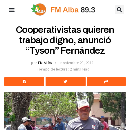
Cooperativistas quieren
trabajo digno, anunció
“Tyson” Fernández
por
FM ALBA
noviembre 23, 2019
Tiempo de lectura: 2 mins read