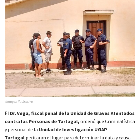
»Imagen ilustrativa
El
Dr. Vega, fiscal penal de la Unidad de Graves Atentados
contra las Personas de Tartagal,
ordenó que Criminalística
y personal de la
Unidad de Investigación UGAP
Tartagal
peritaran el lugar para determinar la data y causa