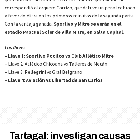
correspondió al arquero Carrizo, que detuvo un penal cobrado
a favor de Mitre en los primeros minutos de la segunda parte.
Con la ventaja ganada,
Sportivo y Mitre se verán en el
estadio Pascual Soler de Villa Mitre, en Salta Capital.
Las llaves
– Llave 1: Sportivo Pocitos vs Club Atlético Mitre
– Llave 2: Atlético Chicoana vs Talleres de Metán
– Llave 3: Pellegrini vs Gral Belgrano
– Llave 4: Aviación vs Libertad de San Carlos
Tartagal: investigan causas