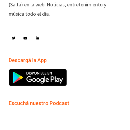
(Salta) en la web. Noticias, entretenimiento y
música todo el día.
Descargá la App
Escuchá nuestro Podcast