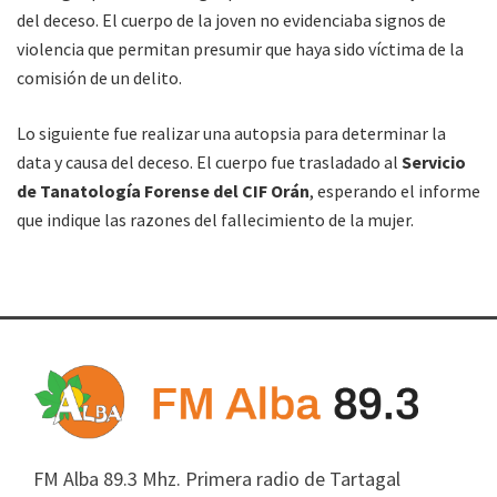
del deceso. El cuerpo de la joven no evidenciaba signos de
violencia que permitan presumir que haya sido víctima de la
comisión de un delito.
Lo siguiente fue realizar una autopsia para determinar la
data y causa del deceso. El cuerpo fue trasladado al
Servicio
de Tanatología Forense del CIF Orán
, esperando el informe
que indique las razones del fallecimiento de la mujer.
FM Alba 89.3 Mhz. Primera radio de Tartagal