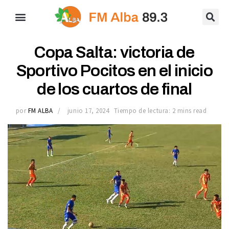
Copa Salta: victoria de
Sportivo Pocitos en el inicio
de los cuartos de final
por
FM ALBA
junio 17, 2024
Tiempo de lectura: 2 mins read