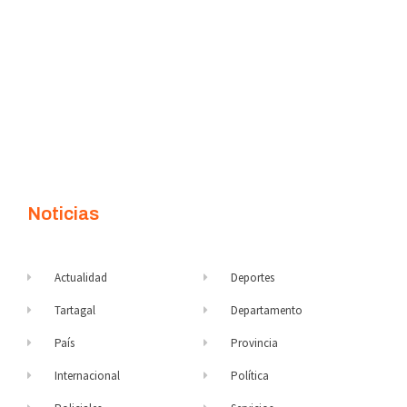
Noticias
Actualidad
Deportes
Tartagal
Departamento
País
Provincia
Internacional
Política