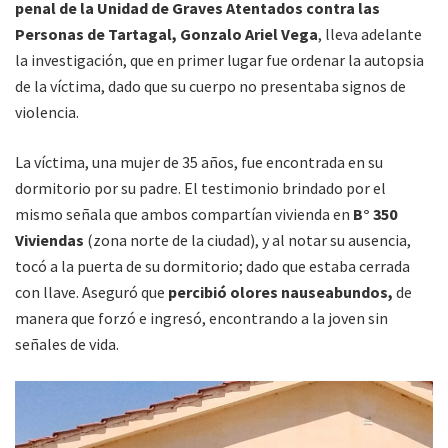
penal de la Unidad de Graves Atentados contra las
Personas de Tartagal, Gonzalo Ariel Vega
, lleva adelante
la investigación, que en primer lugar fue ordenar la autopsia
de la víctima, dado que su cuerpo no presentaba signos de
violencia.
La víctima, una mujer de 35 años, fue encontrada en su
dormitorio por su padre. El testimonio brindado por el
mismo señala que ambos compartían vivienda en
B° 350
Viviendas
(zona norte de la ciudad), y al notar su ausencia,
tocó a la puerta de su dormitorio; dado que estaba cerrada
con llave. Aseguró que
percibió olores nauseabundos,
de
manera que forzó e ingresó, encontrando a la joven sin
señales de vida.