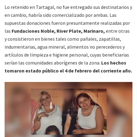
Lo retenido en Tartagal, no fue entregado sus destinatarios y
en cambio, habría sido comercializado por ambas. Las
supuestas donaciones fueron presuntamente realizadas por
las
Fundaciones Noble, River Plate, Marinaro,
entre otras
y consistieron en bienes tales como pañales, zapatillas,
indumentarias, agua mineral, alimentos no perecederos y
artículos de limpieza e higiene personal, cuyas beneficiarias
serían las comunidades aborígenes de la zona.
Los hechos
tomaron estado público el 4 de febrero del corriente año.