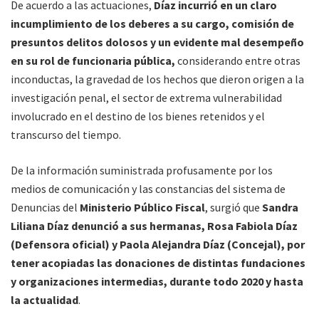
De acuerdo a las actuaciones,
Díaz incurrió en un claro
incumplimiento de los deberes a su cargo, comisión de
presuntos delitos dolosos y un evidente mal desempeño
en su rol de funcionaria pública,
considerando entre otras
inconductas, la gravedad de los hechos que dieron origen a la
investigación penal, el sector de extrema vulnerabilidad
involucrado en el destino de los bienes retenidos y el
transcurso del tiempo.
De la información suministrada profusamente por los
medios de comunicación y las constancias del sistema de
Denuncias del
Ministerio Público Fiscal
, surgió que
Sandra
Liliana Díaz denunció a sus hermanas, Rosa Fabiola Díaz
(Defensora oficial) y Paola Alejandra Díaz (Concejal), por
tener acopiadas las donaciones de distintas fundaciones
y organizaciones intermedias, durante todo 2020 y hasta
la actualidad
.