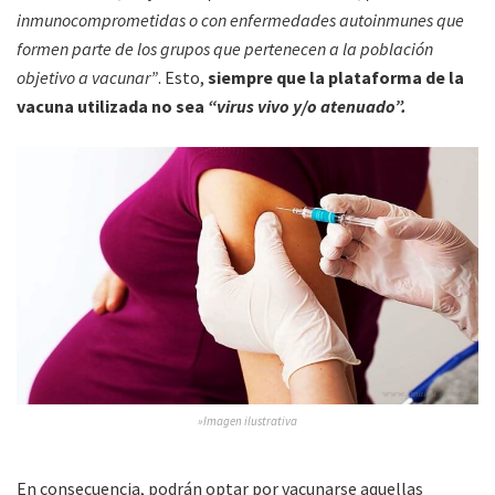
inmunocomprometidas o con enfermedades autoinmunes que
formen parte de los grupos que pertenecen a la población
objetivo a vacunar”
. Esto,
siempre que la plataforma de la
vacuna utilizada no sea
“virus vivo y/o atenuado”.
»Imagen ilustrativa
En consecuencia, podrán optar por vacunarse aquellas