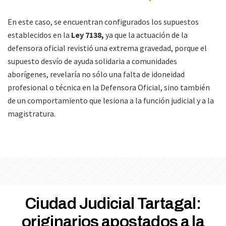
En este caso, se encuentran configurados los supuestos
establecidos en la
Ley 7138,
ya que la actuación de la
defensora oficial revistió una extrema gravedad, porque el
supuesto desvío de ayuda solidaria a comunidades
aborígenes, revelaría no sólo una falta de idoneidad
profesional o técnica en la Defensora Oficial, sino también
de un comportamiento que lesiona a la función judicial y a la
magistratura.
Ciudad Judicial Tartagal:
originarios apostados a la