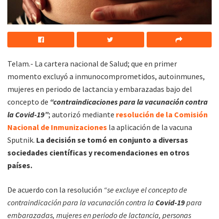
Telam.- La cartera nacional de Salud; que en primer
momento excluyó a inmunocomprometidos, autoinmunes,
mujeres en periodo de lactancia y embarazadas bajo del
concepto de
“contraindicaciones para la vacunación contra
la Covid-19”
; autorizó mediante
resolución de la Comisión
Nacional de Inmunizaciones
la aplicación de la vacuna
Sputnik.
La decisión se tomó en conjunto a diversas
sociedades científicas y recomendaciones en otros
países.
De acuerdo con la resolución
“se excluye el concepto de
contraindicación para la vacunación contra la
Covid-19
para
embarazadas, mujeres en periodo de lactancia, personas