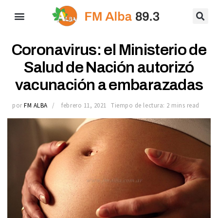
Coronavirus: el Ministerio de
Salud de Nación autorizó
vacunación a embarazadas
por
FM ALBA
febrero 11, 2021
Tiempo de lectura: 2 mins read