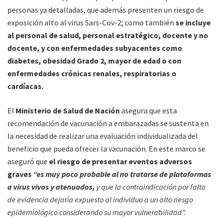
personas ya detalladas, que además presenten un riesgo de
exposición alto al virus Sars-Cov-2; como también
se incluye
al personal de salud, personal estratégico, docente y no
docente, y con enfermedades subyacentes como
diabetes, obesidad Grado 2, mayor de edad o con
enfermedades crónicas renales, respiratorias o
cardíacas.
El
Ministerio de Salud de Nación
asegura que esta
recomendación de vacunación a embarazadas se sustenta en
la necesidad de realizar una evaluación individualizada del
beneficio que pueda ofrecer la vacunación. En este marco se
aseguró que
el riesgo de presentar eventos adversos
graves
“es muy poco probable al no tratarse de plataformas
a virus vivos y atenuados,
y que la contraindicación por falta
de evidencia dejaría expuesto al individuo a un alto riesgo
epidemiológico considerando su mayor vulnerabilidad”.