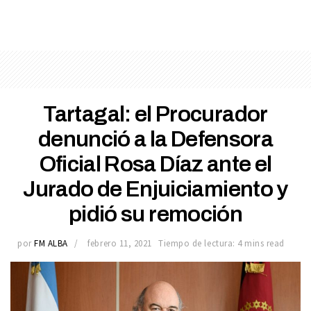
Tartagal: el Procurador
denunció a la Defensora
Oficial Rosa Díaz ante el
Jurado de Enjuiciamiento y
pidió su remoción
por
FM ALBA
febrero 11, 2021
Tiempo de lectura: 4 mins read