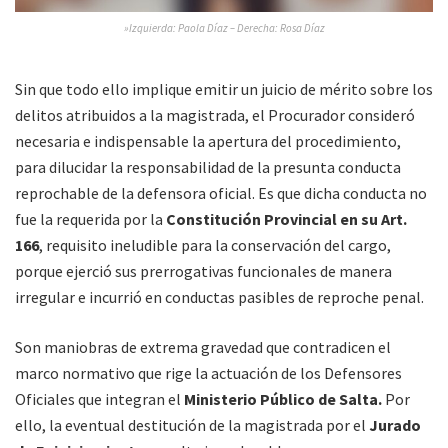
»Izquierda: Paola Díaz – Derecha: Rosa Díaz
Sin que todo ello implique emitir un juicio de mérito sobre los
delitos atribuidos a la magistrada, el Procurador consideró
necesaria e indispensable la apertura del procedimiento,
para dilucidar la responsabilidad de la presunta conducta
reprochable de la defensora oficial. Es que dicha conducta no
fue la requerida por la
Constitución Provincial en su Art.
166
, requisito ineludible para la conservación del cargo,
porque ejerció sus prerrogativas funcionales de manera
irregular e incurrió en conductas pasibles de reproche penal.
Son maniobras de extrema gravedad que contradicen el
marco normativo que rige la actuación de los Defensores
Oficiales que integran el
Ministerio Público de Salta.
Por
ello, la eventual destitución de la magistrada por el
Jurado