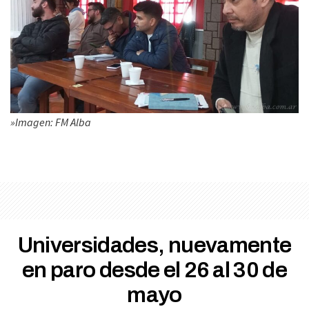
»Imagen: FM Alba
Universidades, nuevamente
en paro desde el 26 al 30 de
mayo