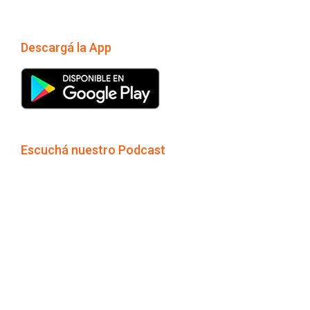
Descargá la App
Escuchá nuestro Podcast