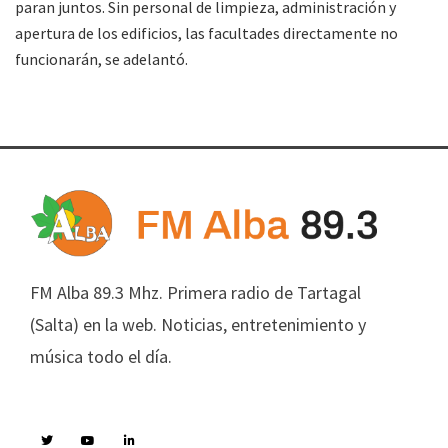
paran juntos. Sin personal de limpieza, administración y
apertura de los edificios, las facultades directamente no
funcionarán, se adelantó.
FM Alba 89.3 Mhz. Primera radio de Tartagal
(Salta) en la web. Noticias, entretenimiento y
música todo el día.