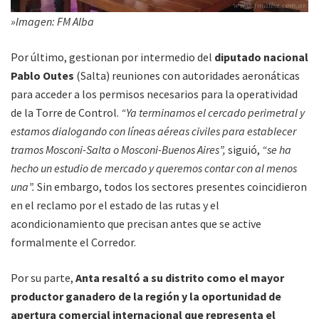
»Imagen: FM Alba
Por último, gestionan por intermedio del
diputado nacional
Pablo Outes
(Salta) reuniones con autoridades aeronáticas
para acceder a los permisos necesarios para la operatividad
de la Torre de Control.
“Ya terminamos el cercado perimetral y
estamos dialogando con líneas aéreas civiles para establecer
tramos Mosconi-Salta o Mosconi-Buenos Aires”,
siguió,
“se ha
hecho un estudio de mercado y queremos contar con al menos
una”.
Sin embargo, todos los sectores presentes coincidieron
en el reclamo por el estado de las rutas y el
acondicionamiento que precisan antes que se active
formalmente el Corredor.
Por su parte,
Anta resaltó a su distrito como el mayor
productor ganadero de la región y la oportunidad de
apertura comercial internacional que representa el