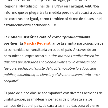
Regional Multidisciplinar de la UNSa en Tartagal, AdiUNSa
informó que se plegará a la medida pero no afectará a todas
las carreras por igual, como también al ritmo de clases en el
establecimiento secundario IEM.
La
Conadu Histórica
calificó como
“profundamente
positiva”
la
Marcha Federal
,
ante la amplia participación de
la comunidad universitaria en todo el país. A través de un
comunicado, expresaron que
“las marchas realizadas en las
distintas universidades nacionales volvieron a expresar con
fuerza el rechazo al ajuste del gobierno sobre la educación
pública, los salarios, la ciencia y el sistema universitario en su
conjunto”
.
El paro de cinco días se acompañará con diversas acciones de
visibilización, asambleas y jornadas de protesta en los
campus de todo el país, de cara a las medidas para el cierre