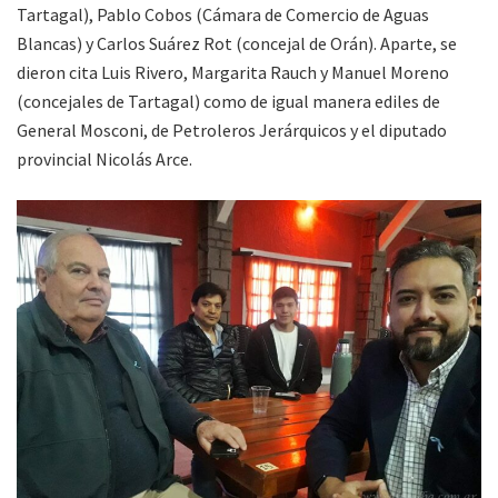
Tartagal), Pablo Cobos (Cámara de Comercio de Aguas
Blancas) y Carlos Suárez Rot (concejal de Orán). Aparte, se
dieron cita Luis Rivero, Margarita Rauch y Manuel Moreno
(concejales de Tartagal) como de igual manera ediles de
General Mosconi, de Petroleros Jerárquicos y el diputado
provincial Nicolás Arce.