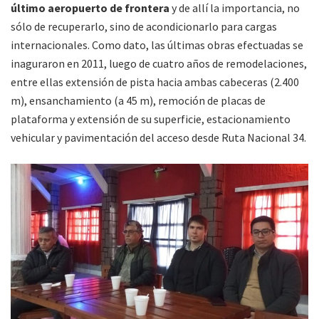
último aeropuerto de frontera
y de allí la importancia, no
sólo de recuperarlo, sino de acondicionarlo para cargas
internacionales. Como dato, las últimas obras efectuadas se
inaguraron en 2011, luego de cuatro años de remodelaciones,
entre ellas extensión de pista hacia ambas cabeceras (2.400
m), ensanchamiento (a 45 m), remoción de placas de
plataforma y extensión de su superficie, estacionamiento
vehicular y pavimentación del acceso desde Ruta Nacional 34.