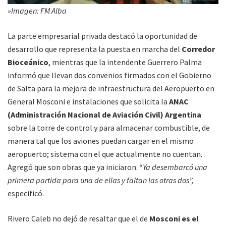
»Imagen: FM Alba
La parte empresarial privada destacó la oportunidad de
desarrollo que representa la puesta en marcha del
Corredor
Bioceánico
, mientras que la intendente Guerrero Palma
informó que llevan dos convenios firmados con el Gobierno
de Salta para la mejora de infraestructura del Aeropuerto en
General Mosconi e instalaciones que solicita la
ANAC
(Administración Nacional de Aviación Civil) Argentina
sobre la torre de control y para almacenar combustible, de
manera tal que los aviones puedan cargar en el mismo
aeropuerto; sistema con el que actualmente no cuentan.
Agregó que son obras que ya iniciaron. “
Ya desembarcó una
primera partida para una de ellas y faltan las otras dos”,
especificó.
Rivero Caleb no dejó de resaltar que el de
Mosconi es el