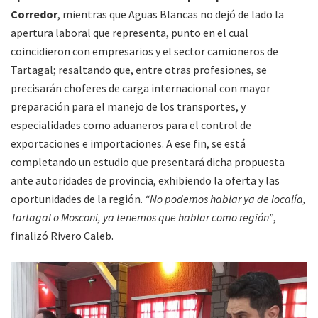
Corredor
, mientras que Aguas Blancas no dejó de lado la
apertura laboral que representa, punto en el cual
coincidieron con empresarios y el sector camioneros de
Tartagal; resaltando que, entre otras profesiones, se
precisarán choferes de carga internacional con mayor
preparación para el manejo de los transportes, y
especialidades como aduaneros para el control de
exportaciones e importaciones. A ese fin, se está
completando un estudio que presentará dicha propuesta
ante autoridades de provincia, exhibiendo la oferta y las
oportunidades de la región.
“No podemos hablar ya de localía,
Tartagal o Mosconi, ya tenemos que hablar como región”
,
finalizó Rivero Caleb.