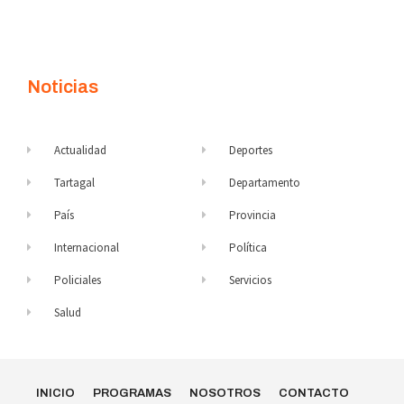
Noticias
Actualidad
Deportes
Tartagal
Departamento
País
Provincia
Internacional
Política
Policiales
Servicios
Salud
INICIO
PROGRAMAS
NOSOTROS
CONTACTO