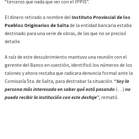
“terceros que nada que ver con el IPPIS”.
El dinero retirado a nombre del
Instituto Provincial de los
Pueblos Originarios de Salta
de la entidad bancaria estaba
destinado para una serie de obras, de las que no se precisó
detalle.
A raíz de este descubrimiento mantuvo una reunión con el
gerente del Banco en cuestión, identificó los números de los
talones y ahora restaba que radicara denuncia formal ante la
Comisaría 5ta. de Salta, para destrabar la situación.
“Soy la
persona más interesada en saber qué está pasando
(…)
no
puedo recibir la institución con este desfaje”
, remató.