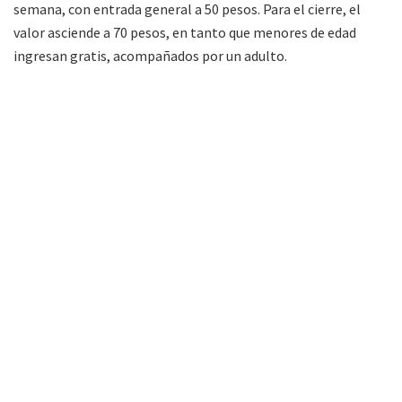
semana, con entrada general a 50 pesos. Para el cierre, el
valor asciende a 70 pesos, en tanto que menores de edad
ingresan gratis, acompañados por un adulto.