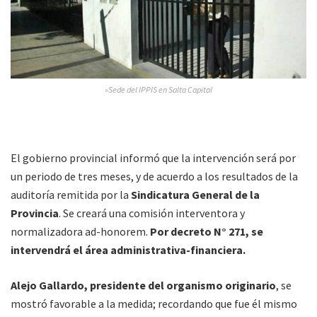
»Sede del IPPIS en Salta Capital
El gobierno provincial informó que la intervención será por
un periodo de tres meses, y de acuerdo a los resultados de la
auditoría remitida por la
Sindicatura General de la
Provincia
. Se creará una comisión interventora y
normalizadora ad-honorem.
Por decreto N° 271, se
intervendrá el área administrativa-financiera.
Alejo Gallardo, presidente del organismo originario
, se
mostró favorable a la medida; recordando que fue él mismo