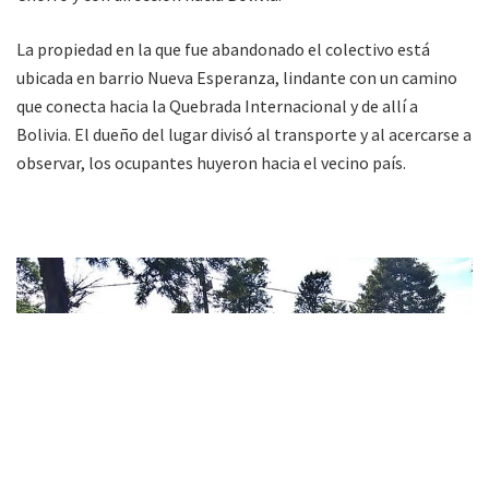
La propiedad en la que fue abandonado el colectivo está
ubicada en barrio Nueva Esperanza, lindante con un camino
que conecta hacia la Quebrada Internacional y de allí a
Bolivia. El dueño del lugar divisó al transporte y al acercarse a
observar, los ocupantes huyeron hacia el vecino país.