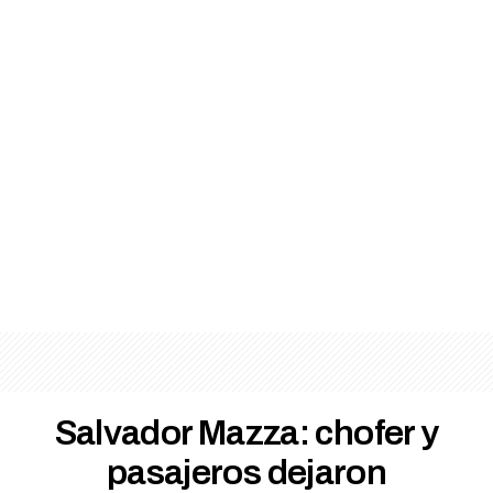
Salvador Mazza: chofer y
pasajeros dejaron