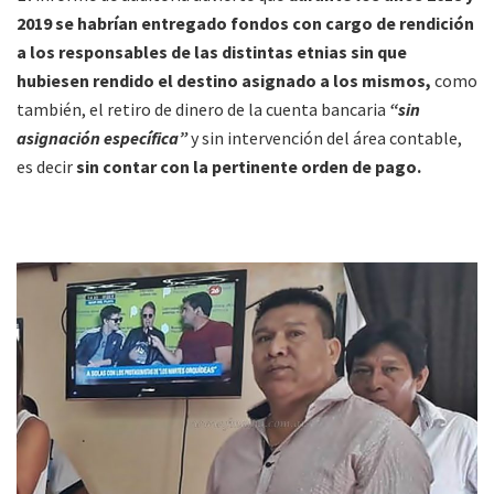
2019 se habrían entregado fondos con cargo de rendición
a los responsables de las distintas etnias sin que
hubiesen rendido el destino asignado a los mismos,
como
también, el retiro de dinero de la cuenta bancaria
“sin
asignación específica”
y sin intervención del área contable,
es decir
sin contar con la pertinente orden de pago.