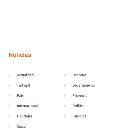
Noticias
Actualidad
Deportes
Tartagal
Departamento
País
Provincia
Internacional
Política
Policiales
Servicios
Salud