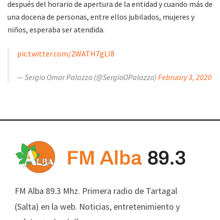
después del horario de apertura de la entidad y cuando más de
una docena de personas, entre ellos jubilados, mujeres y
niños, esperaba ser atendida.
pic.twitter.com/2WATH7gLI8
— Sergio Omar Palazzo (@SergioOPalazzo)
February 3, 2020
FM Alba 89.3 Mhz. Primera radio de Tartagal
(Salta) en la web. Noticias, entretenimiento y