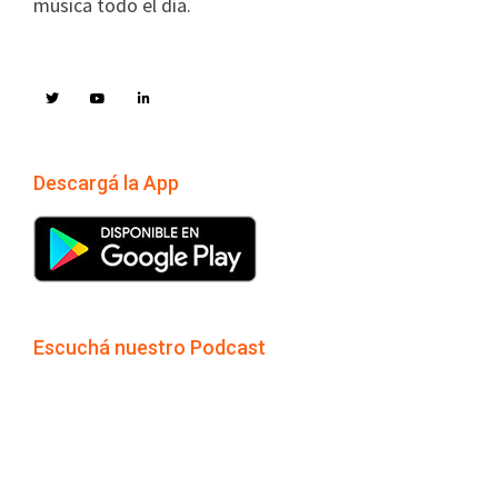
música todo el día.
Descargá la App
Escuchá nuestro Podcast