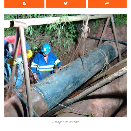
»Imagen de archivo