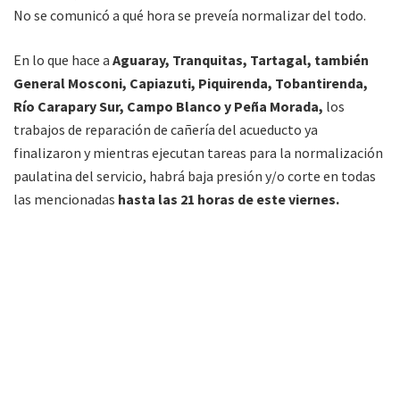
No se comunicó a qué hora se preveía normalizar del todo.
En lo que hace a
Aguaray, Tranquitas, Tartagal, también
General Mosconi, Capiazuti, Piquirenda, Tobantirenda,
Río Carapary Sur, Campo Blanco y Peña Morada,
los
trabajos de reparación de cañería del acueducto ya
finalizaron y mientras ejecutan tareas para la normalización
paulatina del servicio, habrá baja presión y/o corte en todas
las mencionadas
hasta las 21 horas de este viernes.