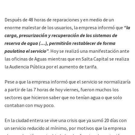
Después de 48 horas de reparaciones y en medio de un
enorme malestar de los usuarios, la empresa informó que
“la
carga, presurización y recuperación de los sistemas de
reserva de agua (…), permitirán restablecer de forma
paulatina el servicio”
. Hoy se realizó una manifestación ante
las oficinas de Aguas mientras que en Salta Capital se realiza
la Audiencia Pública por el aumento de tarifa.
Pese a que la empresa informó que el servicio se normalizaría
a partir de las 7 horas de hoy viernes, fueron muchos los
sectores que hicieron saber que no tenían agua o que solo
contaban con muy poco.
En la ciudad entera se vive una crisis que ya sumó 20 días con
un servicio reducido al mínimo, por motivos que la empresa