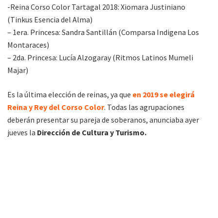
-Reina Corso Color Tartagal 2018: Xiomara Justiniano
(Tinkus Esencia del Alma)
– 1era. Princesa: Sandra Santillán (Comparsa Indigena Los
Montaraces)
– 2da. Princesa: Lucía Alzogaray (Ritmos Latinos Mumeli
Majar)
Es la última elección de reinas, ya que
en 2019 se elegirá
Reina y Rey del Corso Color
. Todas las agrupaciones
deberán presentar su pareja de soberanos, anunciaba ayer
jueves la
Dirección de Cultura y Turismo.