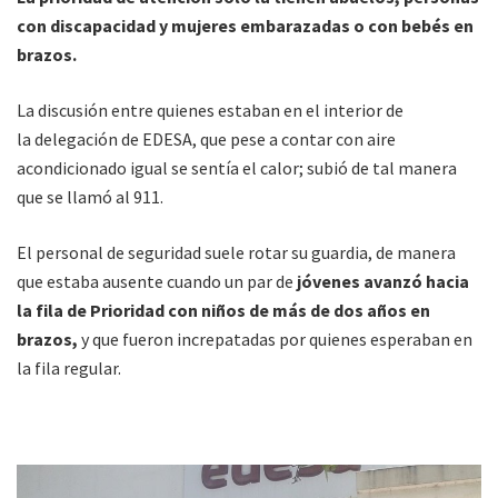
con discapacidad y mujeres embarazadas o con bebés en
brazos.
La discusión entre quienes estaban en el interior de
la delegación de EDESA, que pese a contar con aire
acondicionado igual se sentía el calor; subió de tal manera
que se llamó al 911.
El personal de seguridad suele rotar su guardia, de manera
que estaba ausente cuando un par de
jóvenes avanzó hacia
la fila de Prioridad con niños de más de dos años en
brazos,
y que fueron increpatadas por quienes esperaban en
la fila regular.