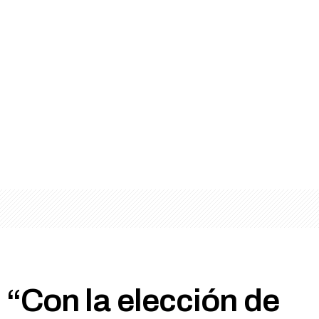
“Con la elección de