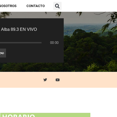
NOSOTROS
CONTACTO
 Alba 89.3 EN VIVO
00:00