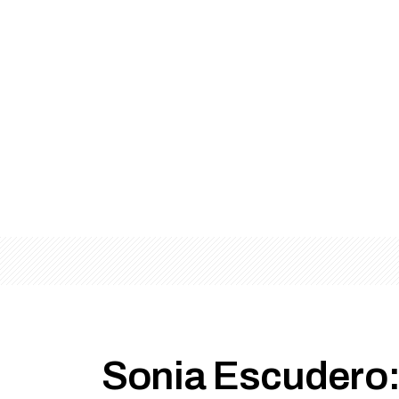
Sonia Escudero: 