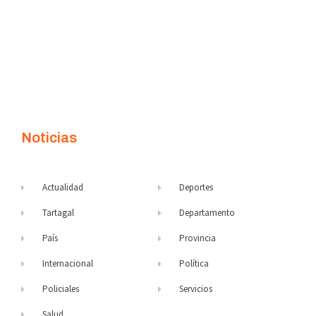
Noticias
Actualidad
Deportes
Tartagal
Departamento
País
Provincia
Internacional
Política
Policiales
Servicios
Salud