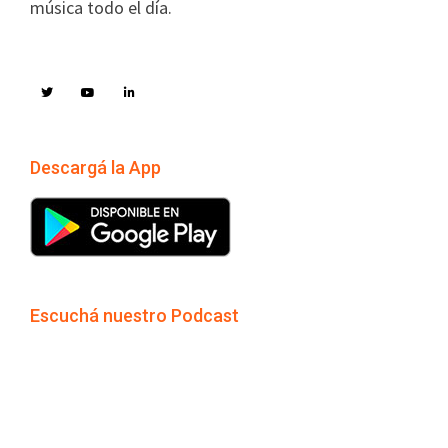
música todo el día.
Descargá la App
Escuchá nuestro Podcast