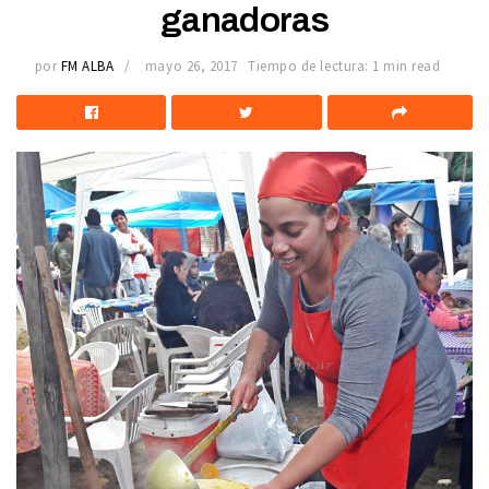
ganadoras
por
FM ALBA
mayo 26, 2017
Tiempo de lectura: 1 min read