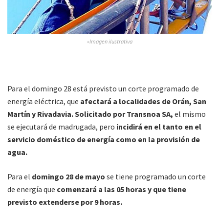
»Imagen ilustrativa
Para el domingo 28 está previsto un corte programado de
energía eléctrica, que
afectará a localidades de Orán, San
Martín y Rivadavia. Solicitado por Transnoa SA,
el mismo
se ejecutará de madrugada, pero
incidirá en el tanto en el
servicio doméstico de energía como en la provisión de
agua.
Para el
domingo 28 de mayo
se tiene programado un corte
de energía que
comenzará a las 05 horas y que tiene
previsto extenderse por 9 horas.