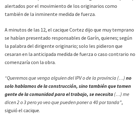
alertados por el movimiento de los originarios como
también de la inminente medida de fuerza.
A minutos de las 12, el cacique Cortez dijo que muy temprano
se habían presentado responsables de Garín, quienes; según
la palabra del dirigente originario; solo les pidieron que
cesaran en la anticipada medida de fuerza o caso contrario no
comenzaría con la obra.
“Queremos que venga alguien del IPV o de la provincia (…)
no
solo hablamos de la construcción, sino también que tomen
gente de la comunidad para el trabajo, se necesita
(…) me
dicen 2 o 3 pero yo veo que pueden poner a 40 por tanda”
,
siguió el cacique.