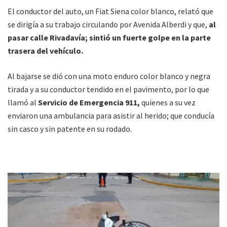
El conductor del auto, un Fiat Siena color blanco, relató que
se dirigía a su trabajo circulando por Avenida Alberdi y que,
al
pasar calle Rivadavía; sintió un fuerte golpe en la parte
trasera del vehículo.
Al bajarse se dió con una moto enduro color blanco y negra
tirada y a su conductor tendido en el pavimento, por lo que
llamó al
Servicio de Emergencia 911,
quienes a su vez
enviaron una ambulancia para asistir al herido; que conducía
sin casco y sin patente en su rodado.