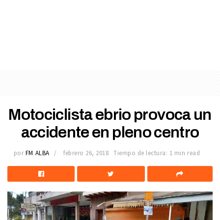
Motociclista ebrio provoca un
accidente en pleno centro
por
FM ALBA
febrero 26, 2018
Tiempo de lectura: 1 min read