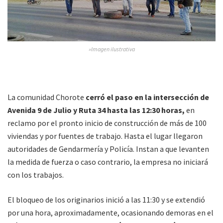
»Imagen ilustrativa
La comunidad Chorote
cerró el paso en la intersección de
Avenida 9 de Julio y Ruta 34 hasta las 12:30 horas,
en
reclamo por el pronto inicio de construcción de más de 100
viviendas y por fuentes de trabajo. Hasta el lugar llegaron
autoridades de Gendarmería y Policía. Instan a que levanten
la medida de fuerza o caso contrario, la empresa no iniciará
con los trabajos.
El bloqueo de los originarios inició a las 11:30 y se extendió
por una hora, aproximadamente, ocasionando demoras en el