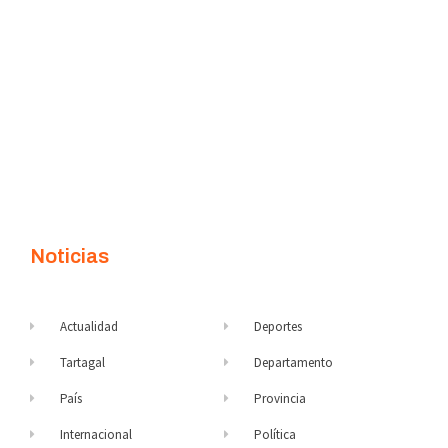
Noticias
Actualidad
Deportes
Tartagal
Departamento
País
Provincia
Internacional
Política