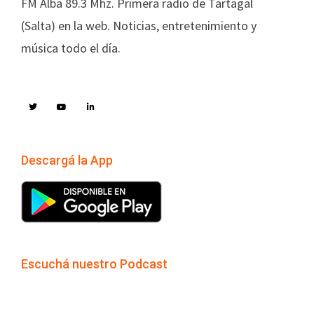
FM Alba 89.3 Mhz. Primera radio de Tartagal
(Salta) en la web. Noticias, entretenimiento y
música todo el día.
Descargá la App
Escuchá nuestro Podcast