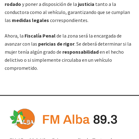
rodado
y poner a disposición de la
justicia
tanto a la
conductora como al vehículo, garantizando que se cumplan
las
medidas legales
correspondientes.
Ahora, la
Fiscalía Penal
de la zona será la encargada de
avanzar con las
pericias de rigor
. Se deberá determinar si la
mujer tenía algún grado de
responsabilidad
en el hecho
delictivo o si simplemente circulaba en un vehículo
comprometido.