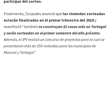
participar del sorteo.
Finalmente, Zorpudes anunció que
las viviendas sorteadas
estarán finalizadas en el primer trimestre del 2018
y
manifestó “
también
se construyen 82 casas más en Tartagal
y serán sorteadas en el primer semestre del año próximo
.
Además, el IPV realizó un concurso de proyectos para lo cual se
presentaron más de 350 viviendas para los municipios de
Mosconi y Tartagal”.