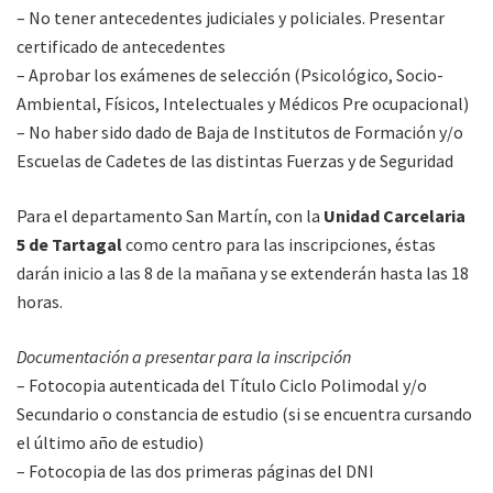
– No tener antecedentes judiciales y policiales. Presentar
certificado de antecedentes
– Aprobar los exámenes de selección (Psicológico, Socio-
Ambiental, Físicos, Intelectuales y Médicos Pre ocupacional)
– No haber sido dado de Baja de Institutos de Formación y/o
Escuelas de Cadetes de las distintas Fuerzas y de Seguridad
Para el departamento San Martín, con la
Unidad Carcelaria
5 de Tartagal
como centro para las inscripciones, éstas
darán inicio a las 8 de la mañana y se extenderán hasta las 18
horas.
Documentación a presentar para la inscripción
– Fotocopia autenticada del Título Ciclo Polimodal y/o
Secundario o constancia de estudio (si se encuentra cursando
el último año de estudio)
– Fotocopia de las dos primeras páginas del DNI