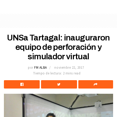
UNSa Tartagal: inauguraron
equipo de perforación y
simulador virtual
por
FM ALBA
noviembre 22, 2017
Tiempo de lectura: 2 mins read