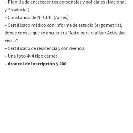
– Planilla de antecedentes personales y policiales (Nacional
y Provincial)
– Constancia de Nº CUIL (Anses)
– Certificado médico con informe de estudio (ergometría),
donde conste que se encuentra “Apto para realizar Actividad
Física”.
– Certificado de residencia y convivencia
– Una foto 4×4 tipo carnet
– Arancel de Inscripción $ 200