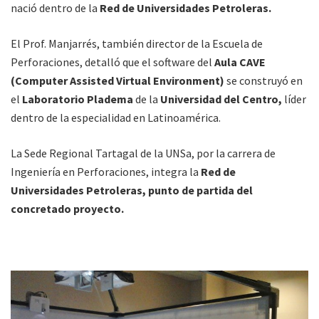
nació dentro de la
Red de Universidades Petroleras.
El Prof. Manjarrés, también director de la Escuela de
Perforaciones, detalló que el software del
Aula CAVE
(Computer Assisted Virtual Environment)
se construyó en
el
Laboratorio Pladema
de la
Universidad del Centro,
líder
dentro de la especialidad en Latinoamérica.
La Sede Regional Tartagal de la UNSa, por la carrera de
Ingeniería en Perforaciones, integra la
Red de
Universidades Petroleras, punto de partida del
concretado proyecto.