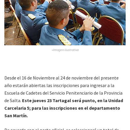
»Imagen ilustrativa
Desde el 16 de Noviembre al 24 de noviembre del presente
año estarán abiertas las inscripciones para ingresar a la
Escuela de Cadetes del Servicio Penitenciario de la Provincia
de Salta.
Este jueves 23 Tartagal será punto, en la Unidad
Carcelaria 5; para las inscripciones en el departamento
San Martín.
De acuerdo con el parte oficial, se seleccionará un total de