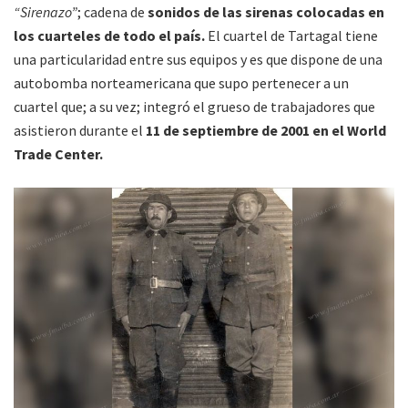
“Sirenazo”
; cadena de
sonidos de las sirenas colocadas en
los cuarteles de todo el país.
El cuartel de Tartagal tiene
una particularidad entre sus equipos y es que dispone de una
autobomba norteamericana que supo pertenecer a un
cuartel que; a su vez; integró el grueso de trabajadores que
asistieron durante el
11 de septiembre de 2001 en el World
Trade Center.