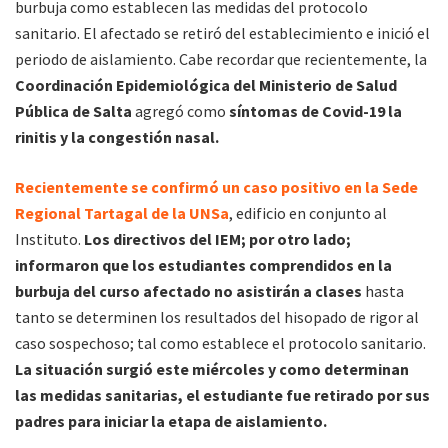
burbuja como establecen las medidas del protocolo
sanitario. El afectado se retiró del establecimiento e inició el
periodo de aislamiento. Cabe recordar que recientemente, la
Coordinación Epidemiológica del Ministerio de Salud
Pública de Salta
agregó como
síntomas de Covid-19 la
rinitis y la congestión nasal.
Recientemente se confirmó un caso positivo en la
Sede
Regional Tartagal de la UNSa
, edificio en conjunto al
Instituto.
Los directivos del IEM; por otro lado;
informaron que los estudiantes comprendidos en la
burbuja del curso afectado no asistirán a clases
hasta
tanto se determinen los resultados del hisopado de rigor al
caso sospechoso; tal como establece el protocolo sanitario.
La situación surgió este miércoles y como determinan
las medidas sanitarias, el estudiante fue retirado por sus
padres para iniciar la etapa de aislamiento.