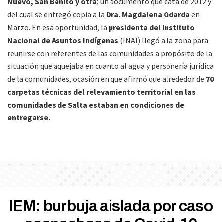
Nuevo, San Benito y otra
; un documento que data de 2012 y
del cual se entregó copia a la
Dra. Magdalena Odarda
en
Marzo. En esa oportunidad, la
presidenta del Instituto
Nacional de Asuntos Indígenas
(INAI) llegó a la zona para
reunirse con referentes de las comunidades a propósito de la
situación que aquejaba en cuanto al agua y personería jurídica
de la comunidades, ocasión en que afirmó que alrededor de
70
carpetas técnicas del relevamiento territorial en las
comunidades de Salta estaban en condiciones de
entregarse.
IEM: burbuja aislada por caso