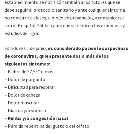
establecimiento se notificó también a los tutores que se
debe seguir el protocolo sanitario y ante cualquier síntoma
no concurrir a clases, a modo de prevención, y comunicarse
con el Hospital Público para que se realicen los exámenes y
estudios de rigor.
Este lunes 1 de junio,
es considerado paciente sospechoso
de coronavirus, quien presente dos o más de los
siguientes síntomas:
– Fiebre de 37,5ºC o más
– Dolor de garganta
– Dificultad para respirar
– Dolor de cabeza
– Dolor muscular
– Diarrea y/o vómito
– Rinitis y/o congestión nasal
– Pérdida repentina del gusto o del olfato