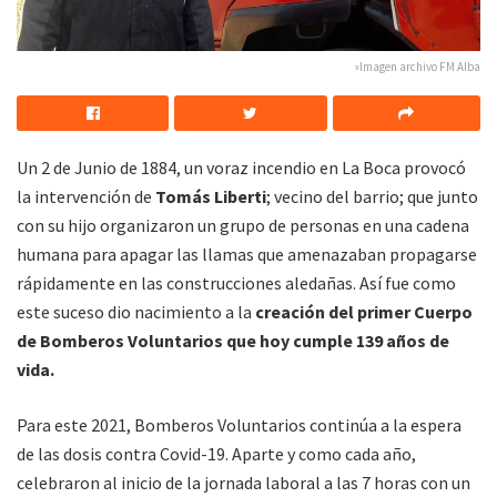
»Imagen archivo FM Alba
Un 2 de Junio de 1884, un voraz incendio en La Boca provocó
la intervención de
Tomás Liberti
; vecino del barrio; que junto
con su hijo organizaron un grupo de personas en una cadena
humana para apagar las llamas que amenazaban propagarse
rápidamente en las construcciones aledañas. Así fue como
este suceso dio nacimiento a la
creación del primer Cuerpo
de Bomberos Voluntarios que hoy cumple 139 años de
vida.
Para este 2021, Bomberos Voluntarios continúa a la espera
de las dosis contra Covid-19. Aparte y como cada año,
celebraron al inicio de la jornada laboral a las 7 horas con un