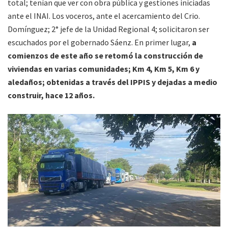
total; tenían que ver con obra pública y gestiones iniciadas
ante el INAI. Los voceros, ante el acercamiento del Crio.
Domínguez; 2° jefe de la Unidad Regional 4; solicitaron ser
escuchados por el gobernado Sáenz. En primer lugar,
a
comienzos de este año se retomó la construcción de
viviendas en varias comunidades; Km 4, Km 5, Km 6 y
aledaños; obtenidas a través del IPPIS y dejadas a medio
construir, hace 12 años.