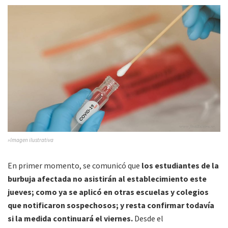
»Imagen ilustrativa
En primer momento, se comunicó que
los estudiantes de la
burbuja afectada no asistirán al establecimiento este
jueves; como ya se aplicó en otras escuelas y colegios
que notificaron sospechosos; y resta confirmar todavía
si la medida continuará el viernes.
Desde el