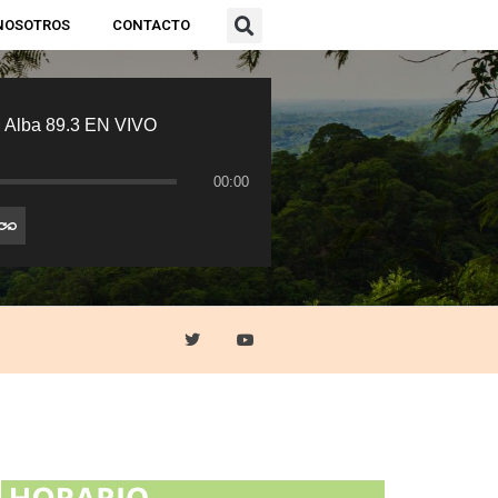
NOSOTROS
CONTACTO
 Alba 89.3 EN VIVO
00:00