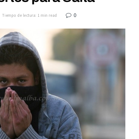
0
Tiempo de lectura: 1 min read