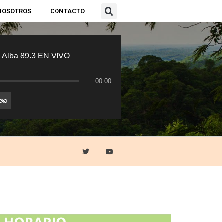
NOSOTROS
CONTACTO
 Alba 89.3 EN VIVO
00:00