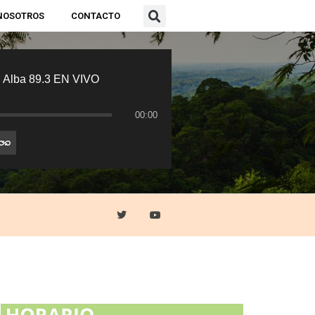
NOSOTROS
CONTACTO
 Alba 89.3 EN VIVO
00:00