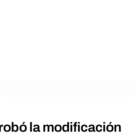
robó la modificación