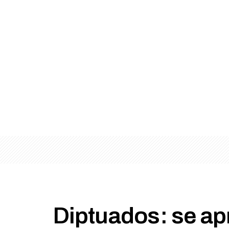
Diptuados: se ap