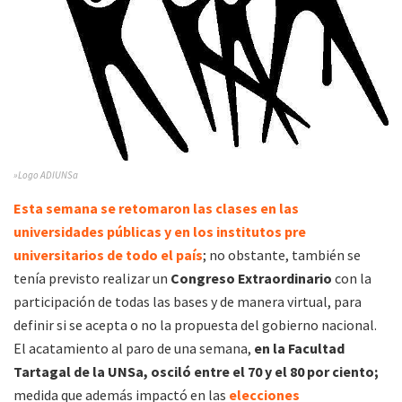
»Logo ADIUNSa
Esta semana se retomaron las clases en las
universidades públicas y en los institutos pre
universitarios de todo el país
; no obstante, también se
tenía previsto realizar un
Congreso Extraordinario
con la
participación de todas las bases y de manera virtual, para
definir si se acepta o no la propuesta del gobierno nacional.
El acatamiento al paro de una semana,
en la Facultad
Tartagal de la UNSa, osciló entre el 70 y el 80 por ciento;
medida que además impactó en las
elecciones