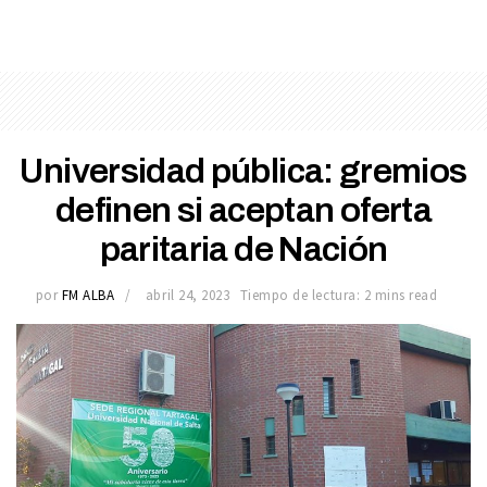
Universidad pública: gremios
definen si aceptan oferta
paritaria de Nación
por
FM ALBA
abril 24, 2023
Tiempo de lectura: 2 mins read