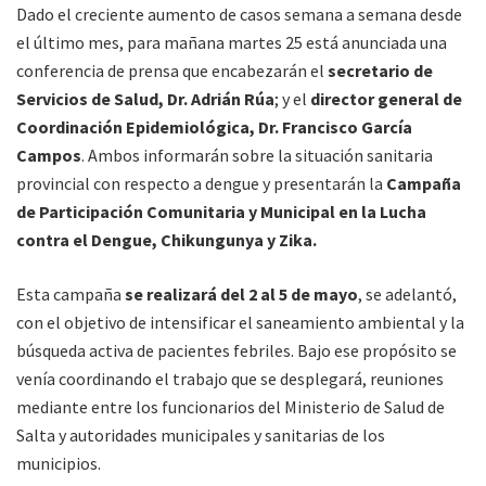
Dado el creciente aumento de casos semana a semana desde
el último mes, para mañana martes 25 está anunciada una
conferencia de prensa que encabezarán el
secretario de
Servicios de Salud, Dr. Adrián Rúa
; y el
director general de
Coordinación Epidemiológica, Dr. Francisco García
Campos
. Ambos informarán sobre la situación sanitaria
provincial con respecto a dengue y presentarán la
Campaña
de Participación Comunitaria y Municipal en la Lucha
contra el Dengue, Chikungunya y Zika.
Esta campaña
se realizará del 2 al 5 de mayo
, se adelantó,
con el objetivo de intensificar el saneamiento ambiental y la
búsqueda activa de pacientes febriles. Bajo ese propósito se
venía coordinando el trabajo que se desplegará, reuniones
mediante entre los funcionarios del Ministerio de Salud de
Salta y autoridades municipales y sanitarias de los
municipios.