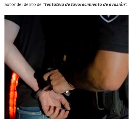
autor del delito de
“tentativa de favorecimiento de evasión”.