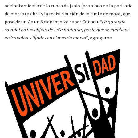
adelantamiento de la cuota de junio (acordada en la paritaria
de marzo) a abril y la redistribución de la cuota de mayo, que
pasa de un 7 a un 6 ciento; hizo saber Conadu.
“La garantía
salarial no fue objeto de esta paritaria, por lo que se mantiene
en los valores fijados en el mes de marzo”
, agregaron.