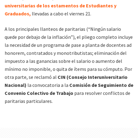
universitarias de los estamentos de Estudiantes y
Graduados,
llevadas a cabo el viernes 21.
A los principales llanteos de paritarias (“Ningún salario
quede por debajo de la inflación”), el pliego completo incluye
la necesidad de un programa de pase a planta de docentes ad
honorem, contratados y monotributistas; eliminación del
impuesto a las ganancias sobre el salario o aumento del
mínimo no imponible, o quita de ítems para su cómputo. Por
otra parte, se reclamó al
CIN (Consejo Interuniversitario
Nacional)
la convocatoria a la
Comisión de Seguimiento de
Convenio Colectivo de Trabajo
para resolver conflictos de
paritarias particulares.