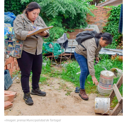
»Imagen: prensa Municipalidad de Tartagal