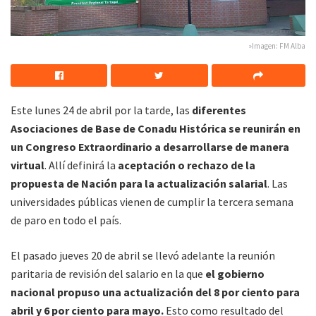
»Imagen: FM Alba
Este lunes 24 de abril por la tarde, las
diferentes
Asociaciones de Base de Conadu Histórica se reunirán en
un Congreso Extraordinario a desarrollarse de manera
virtual
. Allí definirá la
aceptación o rechazo de la
propuesta de Nación para la actualización salarial
. Las
universidades públicas vienen de cumplir la tercera semana
de paro en todo el país.
El pasado jueves 20 de abril se llevó adelante la reunión
paritaria de revisión del salario en la que
el gobierno
nacional propuso una actualización del 8 por ciento para
abril y 6 por ciento para mayo.
Esto como resultado del