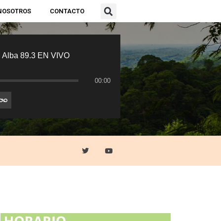
NOSOTROS
CONTACTO
 Alba 89.3 EN VIVO
00:00