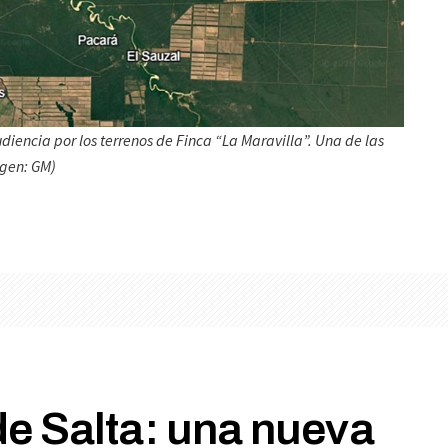
diencia por los terrenos de Finca “La Maravilla”. Una de las
agen: GM)
de Salta: una nueva