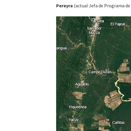
Pereyra
(actual Jefa de Programa de 