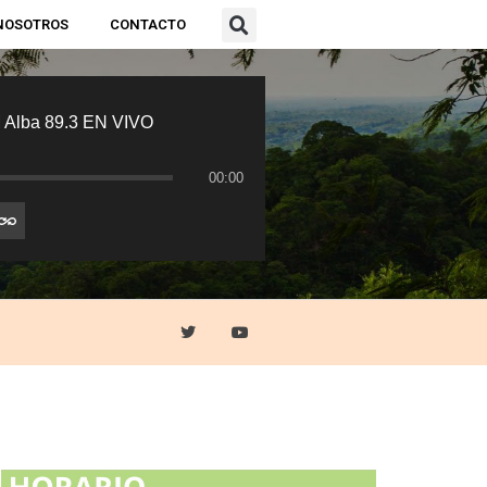
NOSOTROS
CONTACTO
 Alba 89.3 EN VIVO
00:00