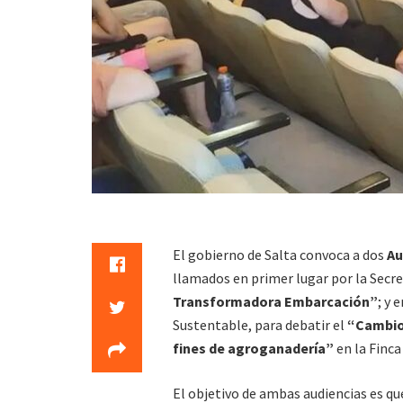
El gobierno de Salta convoca a dos
Au
llamados en primer lugar por la Secre
Transformadora Embarcación”
; y 
Sustentable, para debatir el
“Cambio 
fines de agroganadería”
en la Finca
El objetivo de ambas audiencias es que