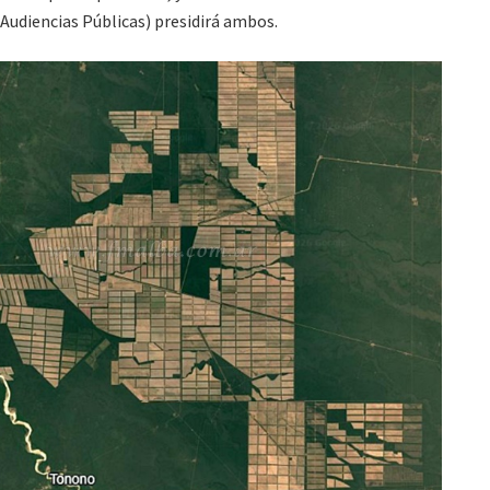
Audiencias Públicas) presidirá ambos.