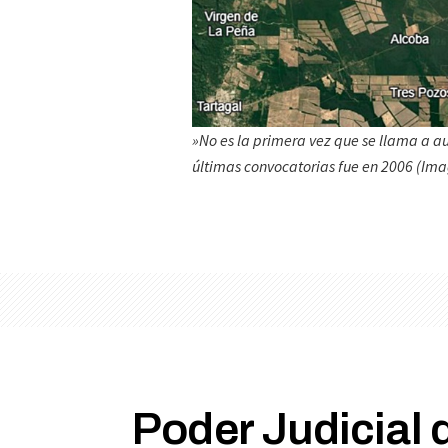
»No es la primera vez que se llama a au
últimas convocatorias fue en 2006 (Im
Poder Judicial 