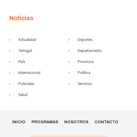
Noticias
Actualidad
Deportes
Tartagal
Departamento
País
Provincia
Internacional
Política
Policiales
Servicios
Salud
INICIO
PROGRAMAS
NOSOTROS
CONTACTO