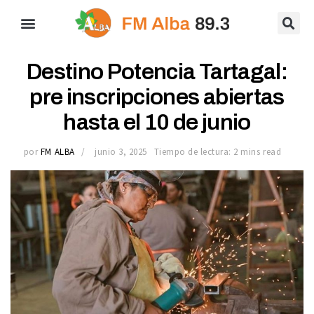
Destino Potencia Tartagal:
pre inscripciones abiertas
hasta el 10 de junio
por
FM ALBA
junio 3, 2025
Tiempo de lectura: 2 mins read