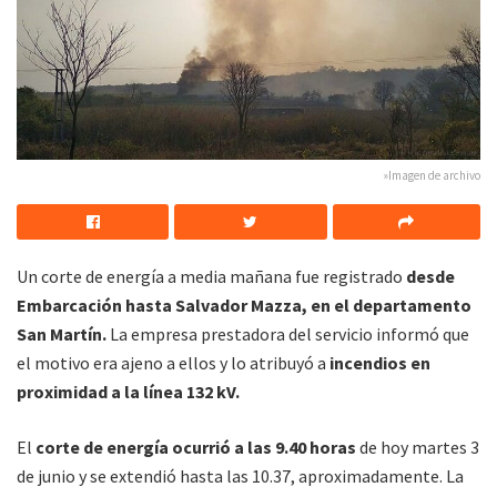
»Imagen de archivo
Un corte de energía a media mañana fue registrado
desde
Embarcación hasta Salvador Mazza, en el departamento
San Martín.
La empresa prestadora del servicio informó que
el motivo era ajeno a ellos y lo atribuyó a
incendios en
proximidad a la línea 132 kV.
El
corte de energía ocurrió a las 9.40 horas
de hoy martes 3
de junio y se extendió hasta las 10.37, aproximadamente. La