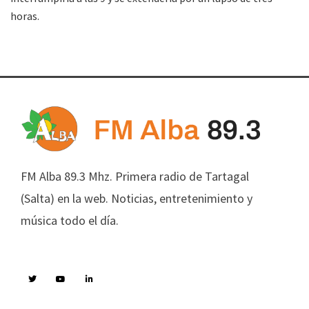
horas.
FM Alba 89.3 Mhz. Primera radio de Tartagal
(Salta) en la web. Noticias, entretenimiento y
música todo el día.