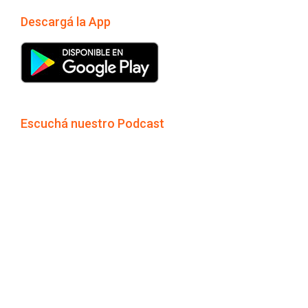
Descargá la App
Escuchá nuestro Podcast