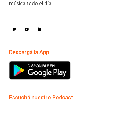
música todo el día.
Descargá la App
Escuchá nuestro Podcast