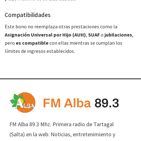
Compatibilidades
Este bono no reemplaza otras prestaciones como la
Asignación Universal por Hijo (AUH)
,
SUAF
o
jubilaciones
,
pero
es compatible
con ellas mientras se cumplan los
límites de ingresos establecidos.
FM Alba 89.3 Mhz. Primera radio de Tartagal
(Salta) en la web. Noticias, entretenimiento y