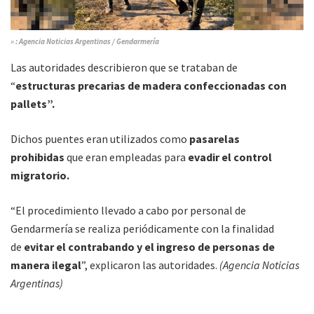
» : Agencia Noticias Argentinas / Gendarmería
Las autoridades describieron que se trataban de
“
estructuras precarias de madera confeccionadas con
pallets”.
Dichos puentes eran utilizados como
pasarelas
prohibidas
que eran empleadas para
evadir el control
migratorio.
“El procedimiento llevado a cabo por personal de
Gendarmería se realiza periódicamente con la finalidad
de
evitar el contrabando y el ingreso de personas de
manera ilegal
”, explicaron las autoridades.
(Agencia Noticias
Argentinas)