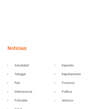
Noticias
Actualidad
Deportes
Tartagal
Departamento
País
Provincia
Internacional
Política
Policiales
Servicios