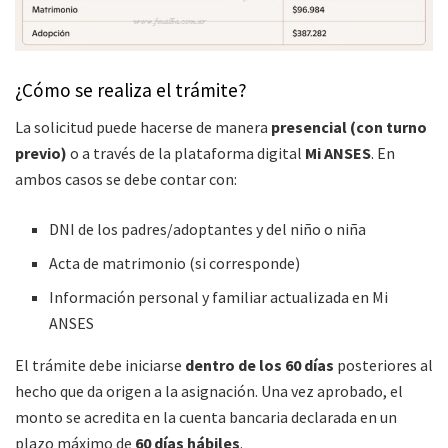
¿Cómo se realiza el trámite?
La solicitud puede hacerse de manera
presencial (con turno
previo)
o a través de la plataforma digital
Mi ANSES
. En
ambos casos se debe contar con:
DNI de los padres/adoptantes y del niño o niña
Acta de matrimonio (si corresponde)
Información personal y familiar actualizada en Mi
ANSES
El trámite debe iniciarse
dentro de los 60 días
posteriores al
hecho que da origen a la asignación. Una vez aprobado, el
monto se acredita en la cuenta bancaria declarada en un
plazo máximo de
60 días hábiles
.