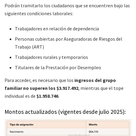
Podrán tramitarlo los ciudadanos que se encuentren bajo las
siguientes condiciones laborales:
Trabajadores en relación de dependencia
Personas cubiertas por Aseguradoras de Riesgos del
Trabajo (ART)
Trabajadores rurales y temporarios
Titulares de la Prestación por Desempleo
Para acceder, es necesario que los
ingresos del grupo
familiar no superen los $3.917.492
, mientras que el tope
individual es de
$1.958.746
.
Montos actualizados (vigentes desde julio 2025):