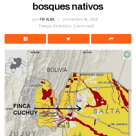
bosques nativos
por
FM ALBA
noviembre 26, 2018
Tiempo de lectura: 2 mins read