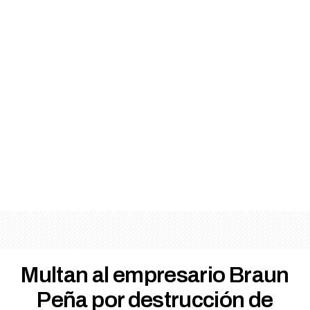
Multan al empresario Braun
Peña por destrucción de