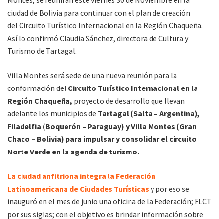
ciudad de Bolivia para continuar con el plan de creación
del Circuito Turístico Internacional en la Región Chaqueña.
Así lo confirmó Claudia Sánchez, directora de Cultura y
Turismo de Tartagal.
Villa Montes será sede de una nueva reunión para la
conformación del
Circuito Turístico Internacional en la
Región Chaqueña,
proyecto de desarrollo que llevan
adelante los municipios de
Tartagal (Salta – Argentina),
Filadelfia (Boquerón – Paraguay) y Villa Montes (Gran
Chaco – Bolivia) para impulsar y consolidar el circuito
Norte Verde en la agenda de turismo.
La ciudad anfitriona integra la Federación
Latinoamericana de Ciudades Turísticas
y por eso se
inauguró en el mes de junio una oficina de la Federación; FLCT
por sus siglas; con el objetivo es brindar información sobre