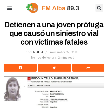
Detienen a una joven prófuga
que causó un siniestro vial
con víctimas fatales
por
FM ALBA
noviembre 27, 2018
Tiempo de lectura: 2 mins read