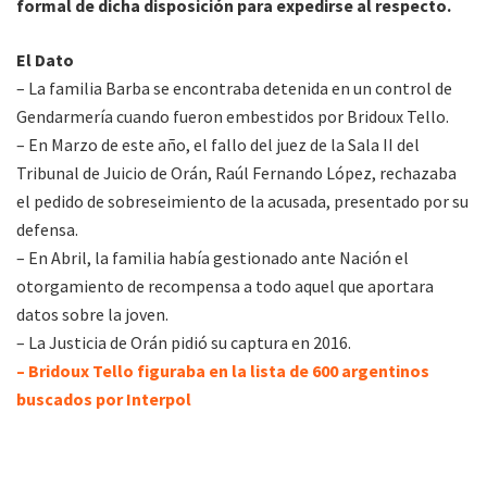
formal de dicha disposición para expedirse al respecto.
El Dato
– La familia Barba se encontraba detenida en un control de
Gendarmería cuando fueron embestidos por Bridoux Tello.
– En Marzo de este año, el fallo del juez de la Sala II del
Tribunal de Juicio de Orán, Raúl Fernando López, rechazaba
el pedido de sobreseimiento de la acusada, presentado por su
defensa.
– En Abril, la familia había gestionado ante Nación el
otorgamiento de recompensa a todo aquel que aportara
datos sobre la joven.
– La Justicia de Orán pidió su captura en 2016.
– Bridoux Tello figuraba en la lista de 600 argentinos
buscados por Interpol