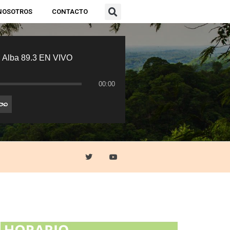
NOSOTROS
CONTACTO
 Alba 89.3 EN VIVO
00:00