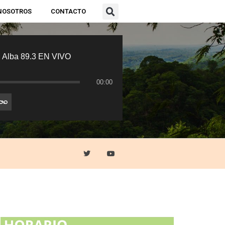
NOSOTROS
CONTACTO
 Alba 89.3 EN VIVO
00:00