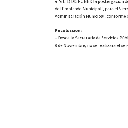
● Art. 1) DISPONER la postergación d
del Empleado Municipal”, para el Vier
Administración Municipal, conforme 
Recolección:
– Desde la Secretaría de Servicios Púb
9 de Noviembre, no se realizará el ser