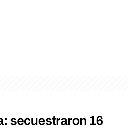
: secuestraron 16