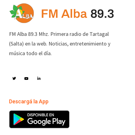
FM Alba 89.3 Mhz. Primera radio de Tartagal
(Salta) en la web. Noticias, entretenimiento y
música todo el día.
Descargá la App