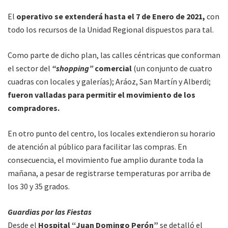
El
operativo se extenderá hasta el 7 de Enero de 2021,
con
todo los recursos de la Unidad Regional dispuestos para tal.
Como parte de dicho plan, las calles céntricas que conforman
el sector del
“shopping”
comercial
(un conjunto de cuatro
cuadras con locales y galerías); Aráoz, San Martín y Alberdi;
fueron valladas para permitir el movimiento de los
compradores.
En otro punto del centro, los locales extendieron su horario
de atención al público para facilitar las compras. En
consecuencia, el movimiento fue amplio durante toda la
mañana, a pesar de registrarse temperaturas por arriba de
los 30 y 35 grados.
Guardias por las Fiestas
Desde el
Hospital “Juan Domingo Perón”
se detalló el