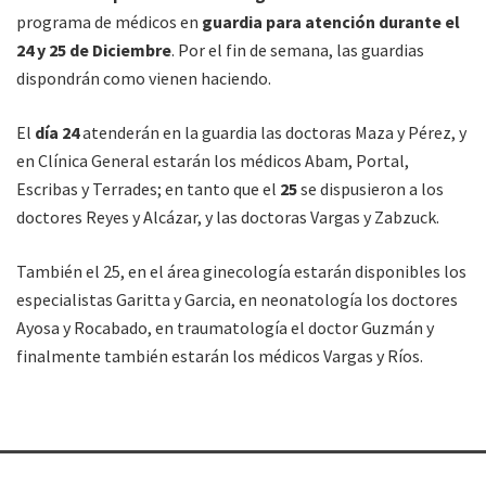
programa de médicos en
guardia para atención durante el
24 y 25 de Diciembre
. Por el fin de semana, las guardias
dispondrán como vienen haciendo.
El
día 24
atenderán en la guardia las doctoras Maza y Pérez, y
en Clínica General estarán los médicos Abam, Portal,
Escribas y Terrades; en tanto que el
25
se dispusieron a los
doctores Reyes y Alcázar, y las doctoras Vargas y Zabzuck.
También el 25, en el área ginecología estarán disponibles los
especialistas Garitta y Garcia, en neonatología los doctores
Ayosa y Rocabado, en traumatología el doctor Guzmán y
finalmente también estarán los médicos Vargas y Ríos.