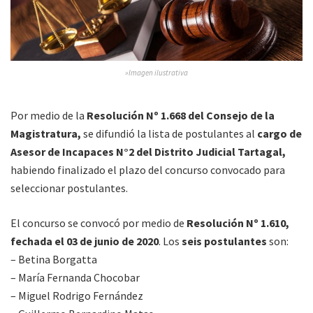
»Imagen ilustrativa
Por medio de la
Resolución Nº 1.668 del Consejo de la
Magistratura,
se difundió la lista de postulantes al
cargo de
Asesor de Incapaces N°2 del Distrito Judicial Tartagal,
habiendo finalizado el plazo del concurso convocado para
seleccionar postulantes.
El concurso se convocó por medio de
Resolución Nº 1.610,
fechada el 03 de junio de 2020
. Los
seis postulantes
son:
– Betina Borgatta
– María Fernanda Chocobar
– Miguel Rodrigo Fernández