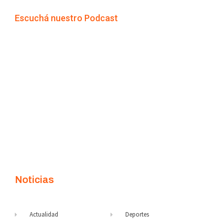
Escuchá nuestro Podcast
Noticias
Actualidad
Deportes