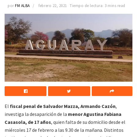
por
FM ALBA
febrero 22, 2021
Tiempo de lectura: 3 mins read
El
fiscal penal de Salvador Mazza, Armando Cazón
,
investiga la desaparición de la
menor Agustina Fabiana
Casasola, de 17 años
, quien falta de su domicilio desde el
miércoles 17 de febrero a las 9.30 de la mañana. Distintos