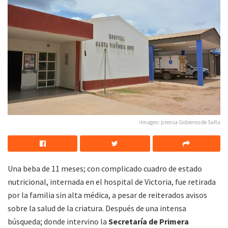
»Imagen: prensa Gobierno de Salta
Una beba de 11 meses; con complicado cuadro de estado
nutricional, internada en el hospital de Victoria, fue retirada
por la familia sin alta médica, a pesar de reiterados avisos
sobre la salud de la criatura. Después de una intensa
búsqueda; donde intervino la
Secretaría de Primera