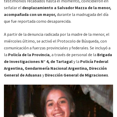
testimonios recabados hasta el momento, coincidieron en
señalar el
desplazamiento a Salvador Mazza de la menor,
acompañada con un mayor,
durante la madrugada del día
que fue reportada como desaparecida.
A partir de la denuncia radicada por la madre de la menor, el
miércoles último, se activó el Protocolo de Búsqueda, con
comunicación a fuerzas provinciales y federales. Se incluyó a
la
Policía de la Provincia
, a través de personal de la
Brigada
de Investigaciones N° 4, de Tartagal
y la
Policía Federal
Argentina, Gendarmería Nacional Argentina, Dirección
General de Aduanas
y
Dirección General de Migraciones
.