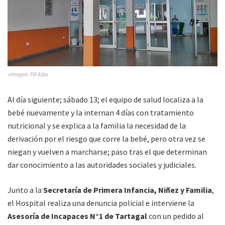
»Imagen: FM Alba
Al día siguiente; sábado 13; el equipo de salud localiza a la
bebé nuevamente y la internan 4 días con tratamiento
nutricional y se explica a la familia la necesidad de la
derivación por el riesgo que corre la bebé, pero otra vez se
niegan y vuelven a marcharse; paso tras el que determinan
dar conocimiento a las autoridades sociales y judiciales.
Junto a la
Secretaría de Primera Infancia, Niñez y Familia
,
el Hospital realiza una denuncia policial e interviene la
Asesoría de Incapaces N°1 de Tartagal
con un pedido al