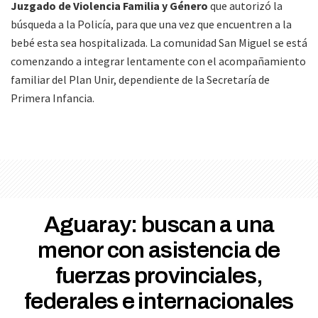
Juzgado de Violencia Familia y Género
que autorizó la
búsqueda a la Policía, para que una vez que encuentren a la
bebé esta sea hospitalizada. La comunidad San Miguel se está
comenzando a integrar lentamente con el acompañamiento
familiar del Plan Unir, dependiente de la Secretaría de
Primera Infancia.
Aguaray: buscan a una
menor con asistencia de
fuerzas provinciales,
federales e internacionales