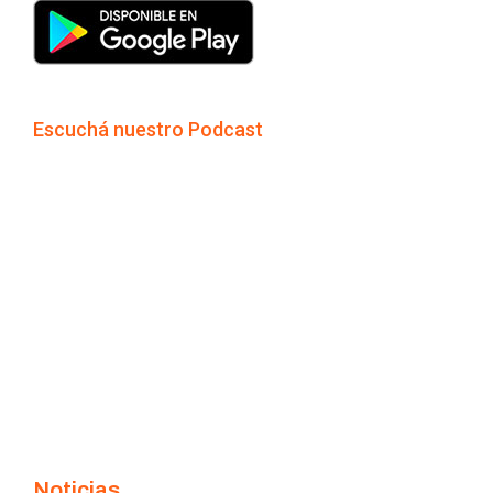
Escuchá nuestro Podcast
Noticias