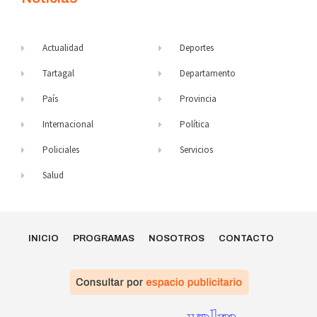
Actualidad
Deportes
Tartagal
Departamento
País
Provincia
Internacional
Política
Policiales
Servicios
Salud
INICIO
PROGRAMAS
NOSOTROS
CONTACTO