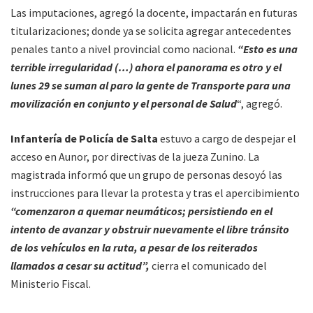
Las imputaciones, agregó la docente, impactarán en futuras
titularizaciones; donde ya se solicita agregar antecedentes
penales tanto a nivel provincial como nacional.
“Esto es una
terrible irregularidad (…) ahora el panorama es otro y el
lunes 29 se suman al paro la gente de Transporte para una
movilización en conjunto y el personal de Salud
“, agregó.
Infantería de Policía de Salta
estuvo a cargo de despejar el
acceso en Aunor, por directivas de la jueza Zunino. La
magistrada informó que un grupo de personas desoyó las
instrucciones para llevar la protesta y tras el apercibimiento
“comenzaron a quemar neumáticos; persistiendo en el
intento de avanzar y obstruir nuevamente el libre tránsito
de los vehículos en la ruta, a pesar de los reiterados
llamados a cesar su actitud”,
cierra el comunicado del
Ministerio Fiscal.