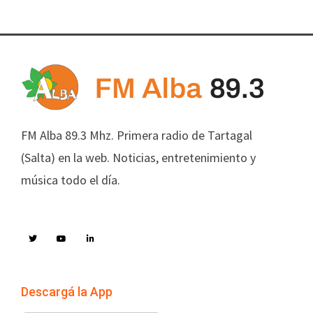
FM Alba 89.3 Mhz. Primera radio de Tartagal
(Salta) en la web. Noticias, entretenimiento y
música todo el día.
Descargá la App