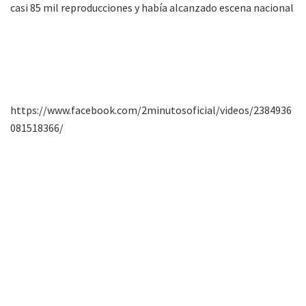
casi 85 mil reproducciones y había alcanzado escena nacional
https://www.facebook.com/2minutosoficial/videos/2384936
081518366/