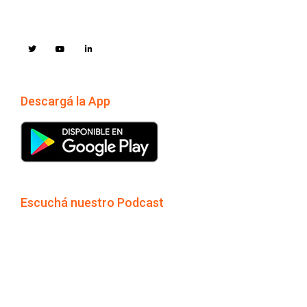
Descargá la App
Escuchá nuestro Podcast