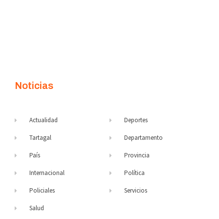
Noticias
Actualidad
Deportes
Tartagal
Departamento
País
Provincia
Internacional
Política
Policiales
Servicios
Salud