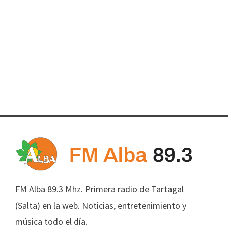
FM Alba 89.3 Mhz. Primera radio de Tartagal
(Salta) en la web. Noticias, entretenimiento y
música todo el día.