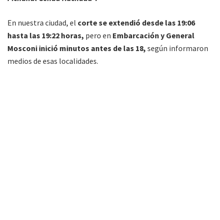
En nuestra ciudad, el
corte se extendió desde las 19:06
hasta las 19:22 horas,
pero en
Embarcación y General
Mosconi inició minutos antes de las 18,
según informaron
medios de esas localidades.