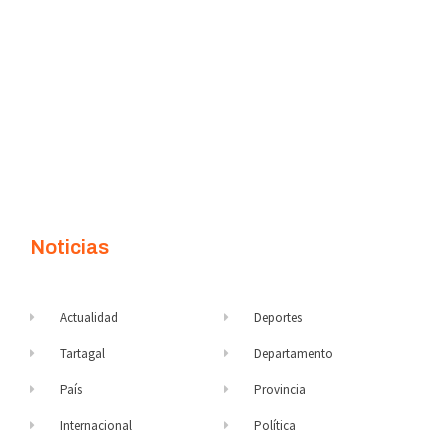
Noticias
Actualidad
Deportes
Tartagal
Departamento
País
Provincia
Internacional
Política