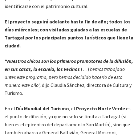
identificarse con el patrimonio cultural.
El proyecto seguirá adelante hasta fin de año; todos los
días miércoles; con visitadas guiadas a las escuelas de
Tartagal por los principales puntos turísticos que tiene la
ciudad.
“Nuestros chicos son los primeros promotores de la difusión,
en sus casas, la escuela, los vecinos
(…)
hemos trabajado
antes este programa, pero hemos decidido hacerlo de esta
manera este año”,
dijo Claudia Sánchez, directora de Cultura y
Turismo.
En el
Día Mundial del Turismo
, el
Proyecto Norte Verde
es
el punto de difusión, ya que no solo se limita a Tartagal (si
bien es el epicentro del departamento San Martín), sino que
también abarca a General Ballivián, General Mosconi,