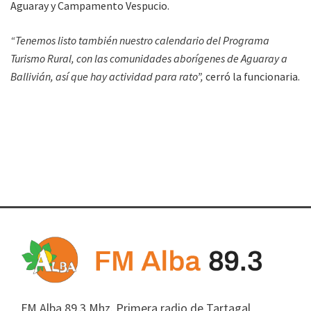
Aguaray y Campamento Vespucio.
“Tenemos listo también nuestro calendario del Programa
Turismo Rural, con las comunidades aborígenes de Aguaray a
Ballivián, así que hay actividad para rato”,
cerró la funcionaria.
FM Alba 89.3 Mhz. Primera radio de Tartagal