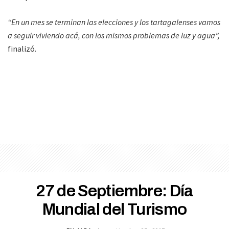
“En un mes se terminan las elecciones y los tartagalenses vamos
a seguir viviendo acá, con los mismos problemas de luz y agua”,
finalizó.
27 de Septiembre: Día
Mundial del Turismo