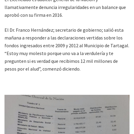
llamativamente denuncia irregularidades en un balance que
aprobó con su firma en 2016.
El Dr. Franco Hernández; secretario de gobierno; salió esta
mañana a responder a las declaraciones vertidas sobre los
fondos ingresados entre 2009 y 2012 al Municipio de Tartagal.
“Estoy muy molesto porque uno va a la verdulería y te
pregunten si es verdad que recibimos 12 mil millones de
pesos por el alud”, comenzó diciendo.