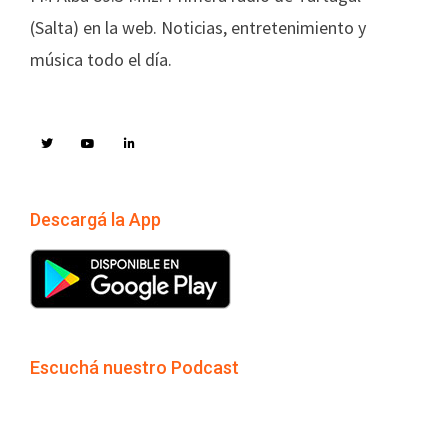
(Salta) en la web. Noticias, entretenimiento y
música todo el día.
Descargá la App
Escuchá nuestro Podcast