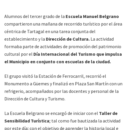
Alumnos del tercer grado de la
Escuela Manuel Belgrano
compartieron una mañana de recorrido turístico por el área
céntrica de Tartagal en una tarea conjunta del
establecimiento y la
Dirección de Cultura.
La actividad
formaba parte de actividades de promoción del patrimonio
cultural por el
Día Internacional del Turismo que impulsa
el Municipio en conjunto con escuelas de la ciudad.
El grupo visitó la Estación de Ferrocarril, recorrió el
Monumento a Güemes y finalizó en Plaza San Martín con un
refrigerio, acompañados por las docentes y personal de la
Dirección de Cultura y Turismo.
La Escuela Belgrano se encargó de iniciar con el
Taller de
Sensibilidad Turística
; tal como fue bautizada la actividad
por este día; con el objetivo de aprender la historia local e