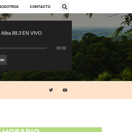
NOSOTROS
CONTACTO
 Alba 89.3 EN VIVO
00:00