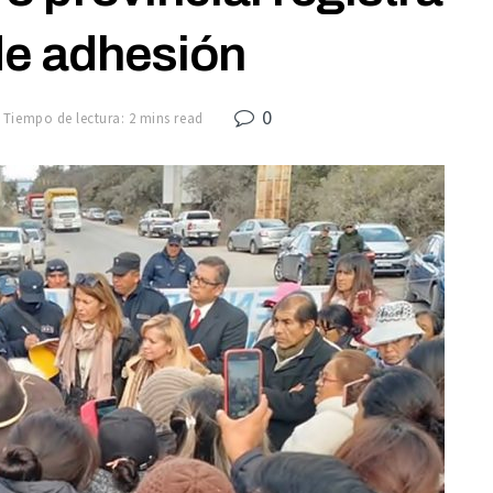
de adhesión
0
Tiempo de lectura: 2 mins read