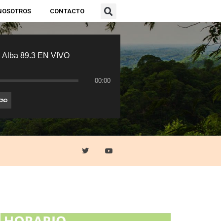
NOSOTROS
CONTACTO
 Alba 89.3 EN VIVO
00:00