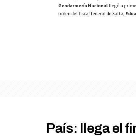
Gendarmería Nacional
llegó a prime
orden del fiscal federal de Salta,
Edua
País: llega el 