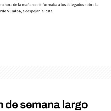
ra hora de la mañana e informaba a los delegados sobre la
rdo Villalba
, a despejar la Ruta.
fin de semana largo