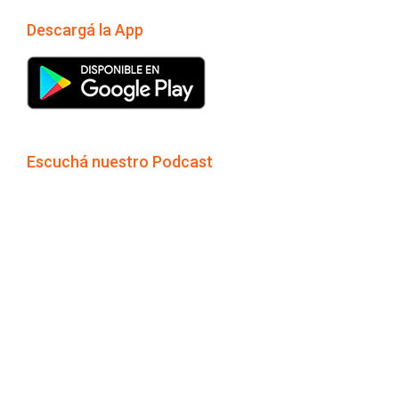
Descargá la App
Escuchá nuestro Podcast