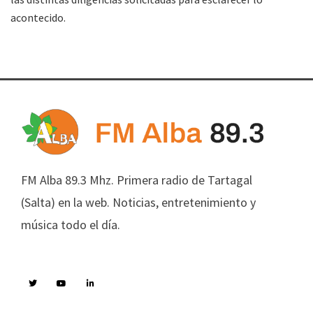
acontecido.
FM Alba 89.3 Mhz. Primera radio de Tartagal
(Salta) en la web. Noticias, entretenimiento y
música todo el día.