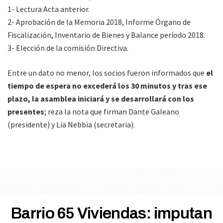
1- Lectura Acta anterior.
2- Aprobación de la Memoria 2018, Informe Órgano de
Fiscalización, Inventario de Bienes y Balance período 2018.
3- Elección de la comisión Directiva.
Entre un dato no menor, los socios fueron informados que
el
tiempo de espera no excederá los 30 minutos y tras ese
plazo, la asamblea iniciará y se desarrollará con los
presentes
; reza la nota que firman Dante Galeano
(presidente) y Lia Nebbia (secretaria).
Barrio 65 Viviendas: imputan