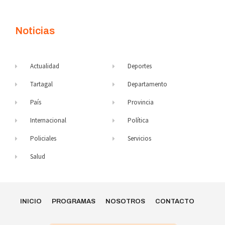
Noticias
Actualidad
Deportes
Tartagal
Departamento
País
Provincia
Internacional
Política
Policiales
Servicios
Salud
INICIO
PROGRAMAS
NOSOTROS
CONTACTO