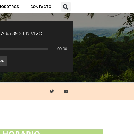
NOSOTROS
CONTACTO
 Alba 89.3 EN VIVO
00:00