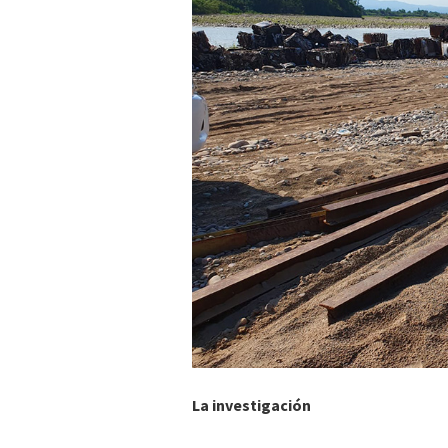
La investigación