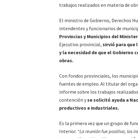
trabajos realizados en materia de obr
El ministro de Gobierno, Derechos Hu
intendentes y funcionarios de municip
Provincias y Municipios del Minister
Ejecutivo provincial,
sirvió para que
y la necesidad de que el Gobierno 
obras.
Con fondos provinciales, los municipi
fuentes de empleo. Al titular del or
informe sobre los trabajos realizados,
contención y
se solicitó ayuda a Na
productivos e industriales.
Es la primera vez que un grupo de func
Interior.
“La reunión fue positiva, los