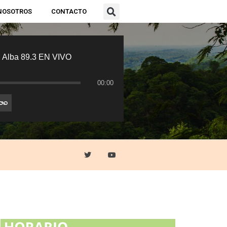
NOSOTROS
CONTACTO
 Alba 89.3 EN VIVO
00:00