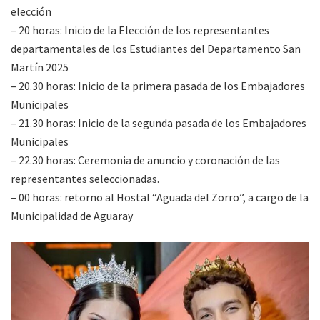
elección
– 20 horas: Inicio de la Elección de los representantes
departamentales de los Estudiantes del Departamento San
Martín 2025
– 20.30 horas: Inicio de la primera pasada de los Embajadores
Municipales
– 21.30 horas: Inicio de la segunda pasada de los Embajadores
Municipales
– 22.30 horas: Ceremonia de anuncio y coronación de las
representantes seleccionadas.
– 00 horas: retorno al Hostal “Aguada del Zorro”, a cargo de la
Municipalidad de Aguaray