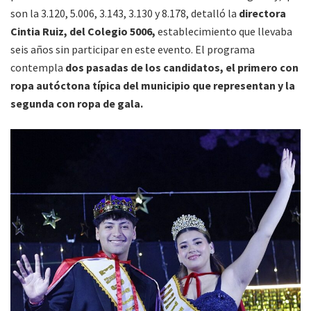
son la 3.120, 5.006, 3.143, 3.130 y 8.178, detalló la
directora
Cintia Ruiz, del Colegio 5006,
establecimiento que llevaba
seis años sin participar en este evento. El programa
contempla
dos pasadas de los candidatos, el primero con
ropa autóctona típica del municipio que representan y la
segunda con ropa de gala.