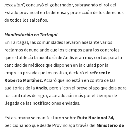
necesitan”,
concluyó el gobernador, subrayando el rol del
Estado provincial en la defensa y protección de los derechos
de todos los salteños.
Manifestación en Tartagal
En Tartagal, las comunidades llevaron adelante varios
reclamos denunciando que los tiempos para los controles
que establecía la auditoría de Andis eran muy cortos para la
cantidad de médicos que disponen en la ciudad por la
empresa privada que los realiza, declaró el
referente
Roberto Martínez.
Aclaró que no están en contra de las
auditorías de la
Andis
, pero sí con el breve plazo que deja para
los controles de rigor, acotado aún más por el tiempo de
llegada de las notificaciones enviadas.
Esta semana se manifestaron sobre
Ruta Nacional 34,
peticionando que desde Provincia; a través del
Ministerio de