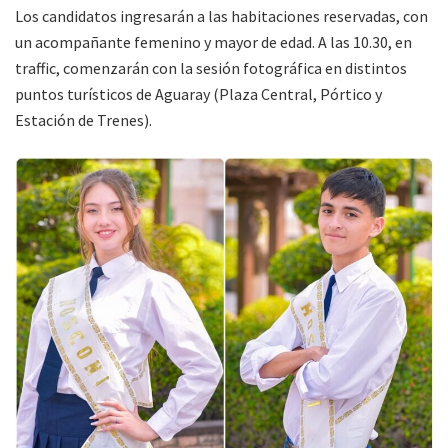
Los candidatos ingresarán a las habitaciones reservadas, con
un acompañante femenino y mayor de edad. A las 10.30, en
traffic, comenzarán con la sesión fotográfica en distintos
puntos turísticos de Aguaray (Plaza Central, Pórtico y
Estación de Trenes).