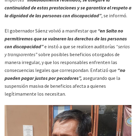
continuidad de estas prestaciones y se garantice el respeto a
la dignidad de las personas con discapacidad”
, se informó.
El gobernador Sáenz volvió a manifestar que
“en Salta no
permitiremos que se vulneren los derechos de las personas
con discapacidad”
e instó a que se realicen auditorías
“serias
y transparentes”
sobre posibles beneficios otorgados de
manera irregular, y que los responsables enfrenten las
consecuencias legales que correspondan. Enfatizó que
“no
pueden pagar justos por pecadores”,
asegurando que la
suspensión masiva de beneficios afecta a quienes
legítimamente los necesitan.