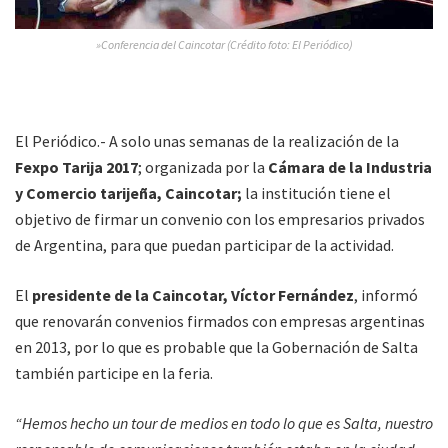
»Conferencia del Caincotar (Crédito foto: El Periódico)
El Periódico.- A solo unas semanas de la realización de la
Fexpo Tarija 2017
; organizada por la
Cámara de la Industria
y Comercio tarijeña, Caincotar;
la institución tiene el
objetivo de firmar un convenio con los empresarios privados
de Argentina, para que puedan participar de la actividad.
El
presidente de la Caincotar, Víctor Fernández
, informó
que renovarán convenios firmados con empresas argentinas
en 2013, por lo que es probable que la Gobernación de Salta
también participe en la feria.
“Hemos hecho un tour de medios en todo lo que es Salta, nuestro