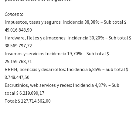
Concepto
Impuestos, tasas y seguros: Incidencia 38,38% – Sub total $
49.016.848,90
Hardware, fletes y almacenes: Incidencia 30,20% – Sub total $
38.569.797,72
Insumos y servicios Incidencia 19,70% – Sub total $
25.159.768,71
RRHH, licencias y desarrollos: Incidencia 6,85% – Sub total $
8.748.447,50
Escrutinios, web services y redes: Incidencia 4,87% – Sub
total $ 6.219.699,17
Total: $ 127.714.562,00