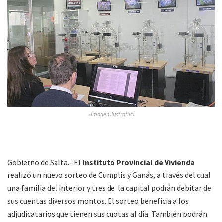
»Imagen ilustrativa
Gobierno de Salta.- El
Instituto Provincial de Vivienda
realizó un nuevo sorteo de Cumplís y Ganás, a través del cual
una familia del interior y tres de la capital podrán debitar de
sus cuentas diversos montos. El sorteo beneficia a los
adjudicatarios que tienen sus cuotas al día. También podrán