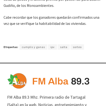
Gudiño, de los Monoambientes.
Cabe recordar que los ganadores quedarán confirmados una
vez que se verifique la habitabilidad de las viviendas.​
Etiquetas:
cumplis y ganas
ipv
salta
sorteo
FM Alba 89.3 Mhz. Primera radio de Tartagal
(Salta) en la web. Noticias, entretenimiento y