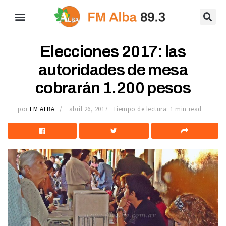
Elecciones 2017: las
autoridades de mesa
cobrarán 1.200 pesos
por
FM ALBA
abril 26, 2017
Tiempo de lectura: 1 min read