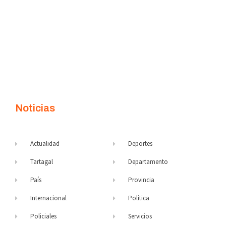
Noticias
Actualidad
Deportes
Tartagal
Departamento
País
Provincia
Internacional
Política
Policiales
Servicios